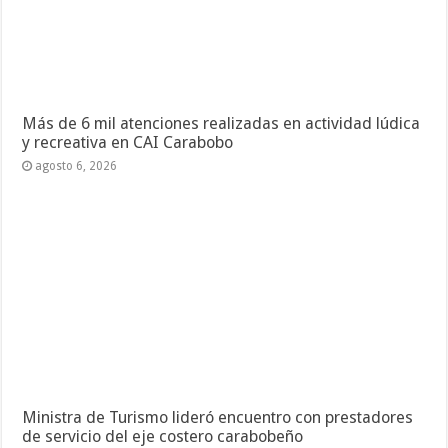
Más de 6 mil atenciones realizadas en actividad lúdica
y recreativa en CAI Carabobo
agosto 6, 2026
Ministra de Turismo lideró encuentro con prestadores
de servicio del eje costero carabobeño