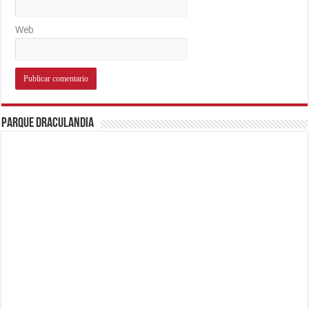
Web
Parque Draculandia