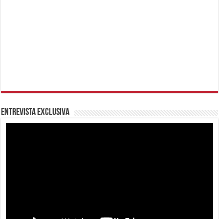
Entrevista Exclusiva