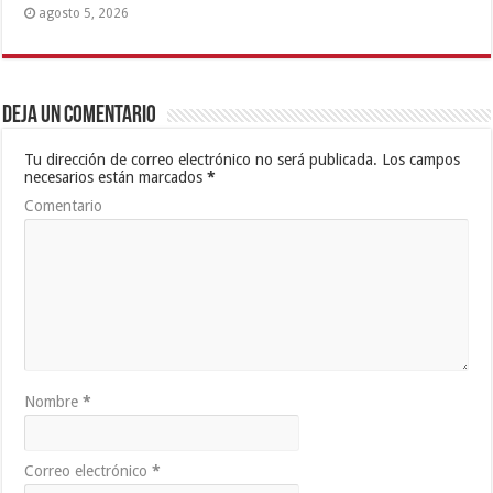
agosto 5, 2026
Deja un comentario
Tu dirección de correo electrónico no será publicada.
Los campos
necesarios están marcados
*
Comentario
Nombre
*
Correo electrónico
*