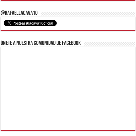
@RafaelLacava10
Únete a nuestra comunidad de Facebook