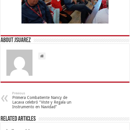
About Jsuarez
Previous
Primera Combatiente Nancy de
Lacava celebró “Viste y Regala un
Instrumento en Navidad”
Related Articles