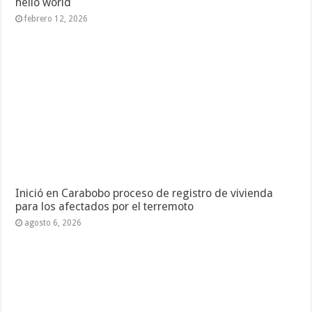
hello world
febrero 12, 2026
Inició en Carabobo proceso de registro de vivienda
para los afectados por el terremoto
agosto 6, 2026