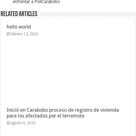
enfrentar a PoliCarabobo
Related Articles
hello world
febrero 12, 2026
Inició en Carabobo proceso de registro de vivienda
para los afectados por el terremoto
agosto 6, 2026