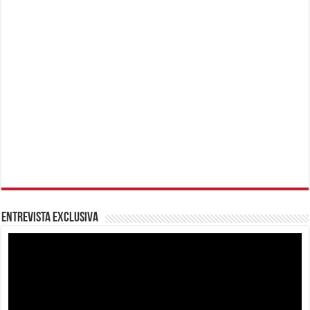
Entrevista Exclusiva