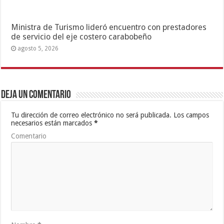
Ministra de Turismo lideró encuentro con prestadores
de servicio del eje costero carabobeño
agosto 5, 2026
Deja un comentario
Tu dirección de correo electrónico no será publicada.
Los campos
necesarios están marcados
*
Comentario