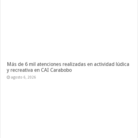
Más de 6 mil atenciones realizadas en actividad lúdica
y recreativa en CAI Carabobo
agosto 6, 2026