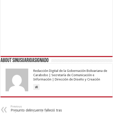
About sinusuarioasignado
Redacción Digital de la Gobernación Bolivariana de
Carabobo | Secretaría de Comunicación e
Información | Dirección de Diseño y Creación
Previous
Presunto delincuente falleció tras