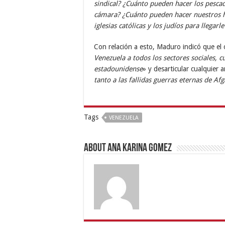
sindical? ¿Cuánto pueden hacer los pesca
cámara? ¿Cuánto pueden hacer nuestros he
iglesias católicas y los judíos para llega
Con relación a esto, Maduro indicó que el 
Venezuela a todos los sectores sociales, c
estadounidense
» y desarticular cualquier
tanto a las fallidas guerras eternas de Afg
Tags
VENEZUELA
About Ana Karina Gomez