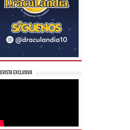
evista Exclusiva