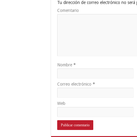
Tu dirección de correo electrónico no será 
Comentario
Nombre
*
Correo electrónico
*
Web