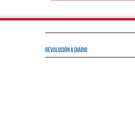
Revolución a Diario