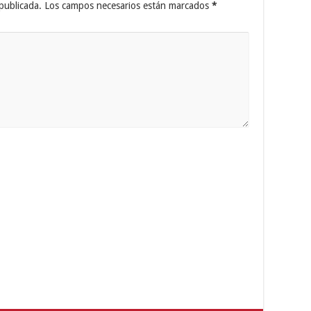
publicada.
Los campos necesarios están marcados
*