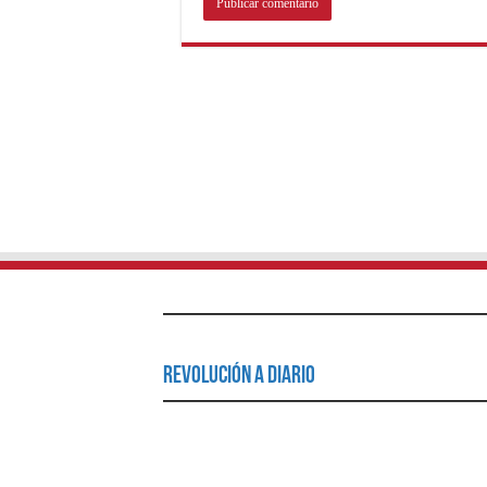
Revolución a Diario