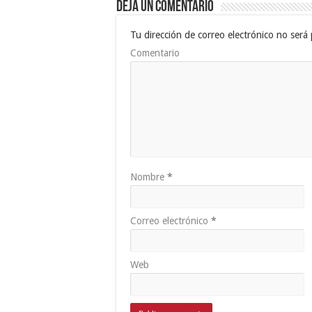
Deja un comentario
Tu dirección de correo electrónico no será 
Comentario
Nombre
*
Correo electrónico
*
Web