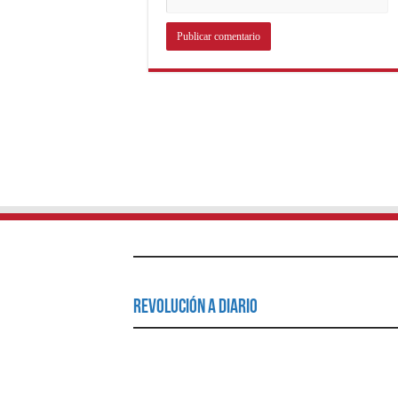
Revolución a Diario