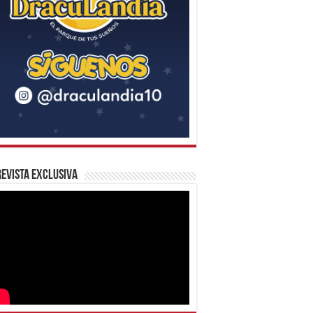
evista Exclusiva