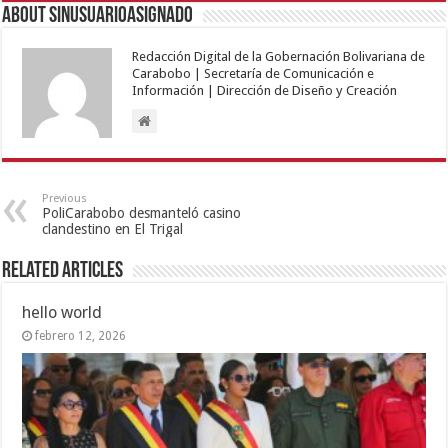
About sinusuarioasignado
Redacción Digital de la Gobernación Bolivariana de
Carabobo | Secretaría de Comunicación e
Información | Dirección de Diseño y Creación
Previous
PoliCarabobo desmanteló casino
clandestino en El Trigal
Related Articles
hello world
febrero 12, 2026