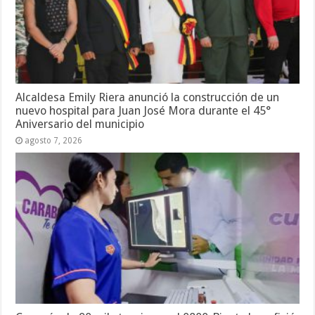
Alcaldesa Emily Riera anunció la construcción de un
nuevo hospital para Juan José Mora durante el 45°
Aniversario del municipio
agosto 7, 2026