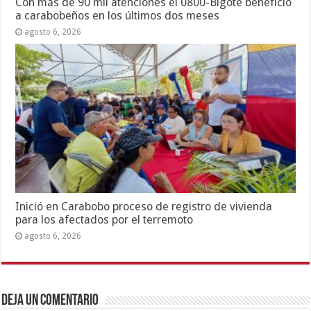
Con más de 90 mil atenciones el 0800-Bigote benefició
a carabobeños en los últimos dos meses
agosto 6, 2026
Inició en Carabobo proceso de registro de vivienda
para los afectados por el terremoto
agosto 6, 2026
Deja un comentario