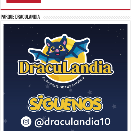
Parque Draculandia