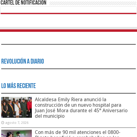
Cartel de Notificación
Revolución a Diario
Lo Más Reciente
Alcaldesa Emily Riera anunció la
construcción de un nuevo hospital para
Juan José Mora durante el 45° Aniversario
del municipio
agosto 7, 2026
Con más de 90 mil atenciones el 0800-