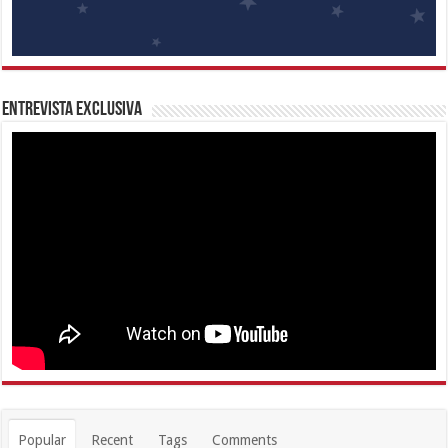
Entrevista Exclusiva
Popular
Recent
Tags
Comments