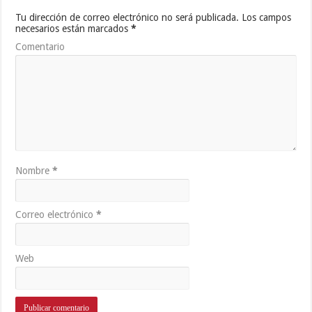
Tu dirección de correo electrónico no será publicada.
Los campos
necesarios están marcados
*
Comentario
Nombre
*
Correo electrónico
*
Web