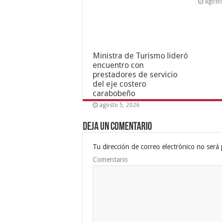
agost
Ministra de Turismo lideró
encuentro con
prestadores de servicio
del eje costero
carabobeño
agosto 5, 2026
Deja un comentario
Tu dirección de correo electrónico no será 
Comentario