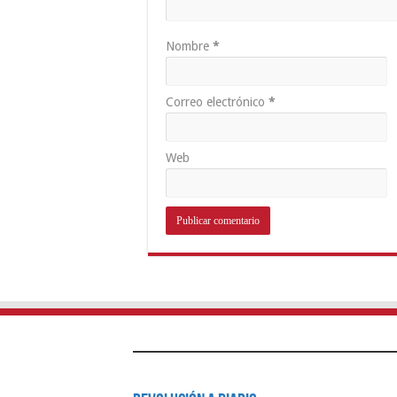
Nombre
*
Correo electrónico
*
Web