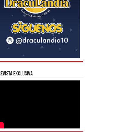
evista Exclusiva