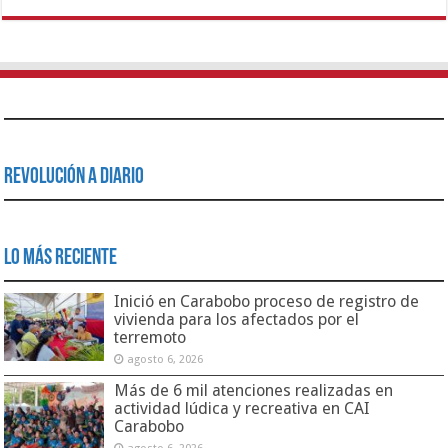
Revolución a Diario
Lo Más Reciente
Inició en Carabobo proceso de registro de
vivienda para los afectados por el
terremoto
agosto 6, 2026
Más de 6 mil atenciones realizadas en
actividad lúdica y recreativa en CAI
Carabobo