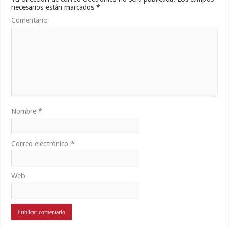
necesarios están marcados
*
Comentario
Nombre
*
Correo electrónico
*
Web