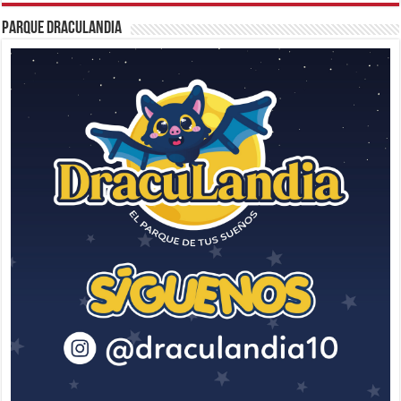
Parque Draculandia