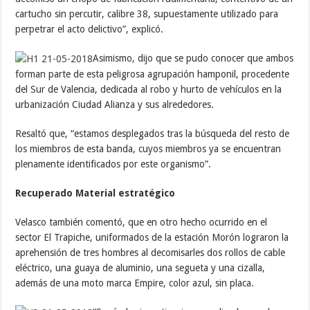
cartucho sin percutir, calibre 38, supuestamente utilizado para
perpetrar el acto delictivo”, explicó.
Asimismo, dijo que se pudo conocer que ambos
forman parte de esta peligrosa agrupación hamponil, procedente
del Sur de Valencia, dedicada al robo y hurto de vehículos en la
urbanización Ciudad Alianza y sus alrededores.
Resaltó que, “estamos desplegados tras la búsqueda del resto de
los miembros de esta banda, cuyos miembros ya se encuentran
plenamente identificados por este organismo”.
Recuperado Material estratégico
Velasco también comentó, que en otro hecho ocurrido en el
sector El Trapiche, uniformados de la estación Morón lograron la
aprehensión de tres hombres al decomisarles dos rollos de cable
eléctrico, una guaya de aluminio, una segueta y una cizalla,
además de una moto marca Empire, color azul, sin placa.