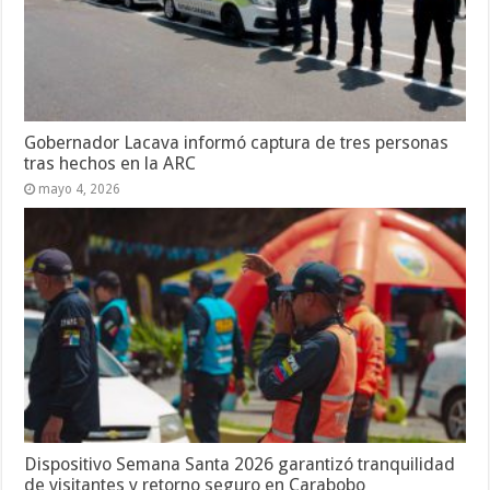
Gobernador Lacava informó captura de tres personas
tras hechos en la ARC
mayo 4, 2026
Dispositivo Semana Santa 2026 garantizó tranquilidad
de visitantes y retorno seguro en Carabobo