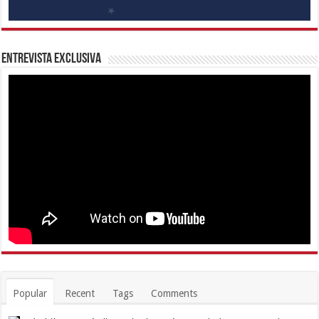
Entrevista Exclusiva
Popular
Recent
Tags
Comments