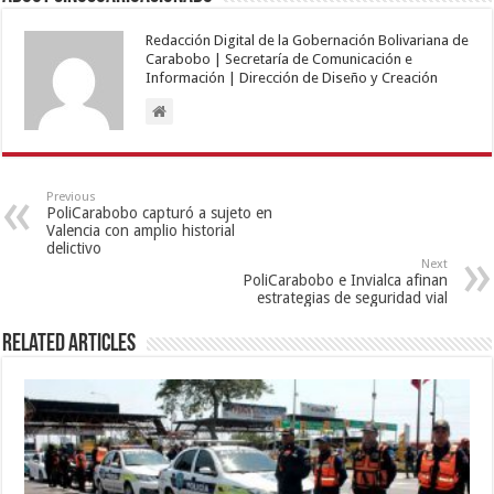
Redacción Digital de la Gobernación Bolivariana de
Carabobo | Secretaría de Comunicación e
Información | Dirección de Diseño y Creación
Previous
PoliCarabobo capturó a sujeto en
Valencia con amplio historial
delictivo
Next
PoliCarabobo e Invialca afinan
estrategias de seguridad vial
Related Articles