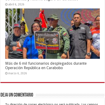
abril 6, 2026
Más de 6 mil funcionarios desplegados durante
Operación República en Carabobo
marzo 6, 2026
Deja un comentario
Tu dirección de correo electrónico no será publicada.
Los campos