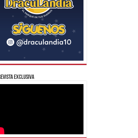
evista Exclusiva