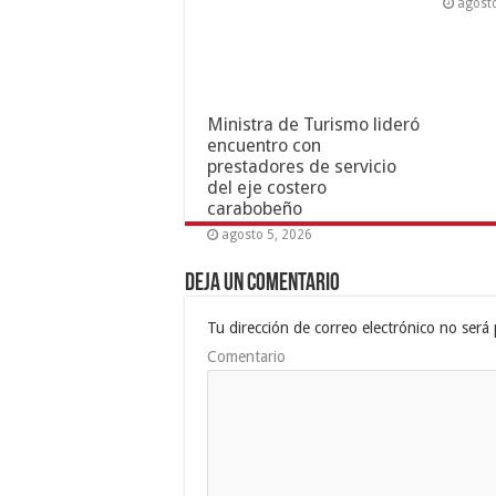
agost
Ministra de Turismo lideró
encuentro con
prestadores de servicio
del eje costero
carabobeño
agosto 5, 2026
Deja un comentario
Tu dirección de correo electrónico no será 
Comentario