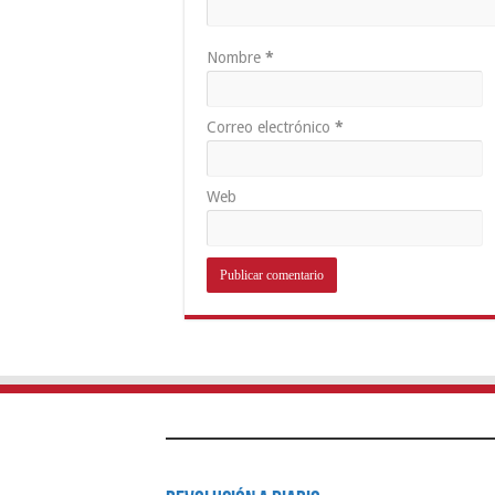
Nombre
*
Correo electrónico
*
Web