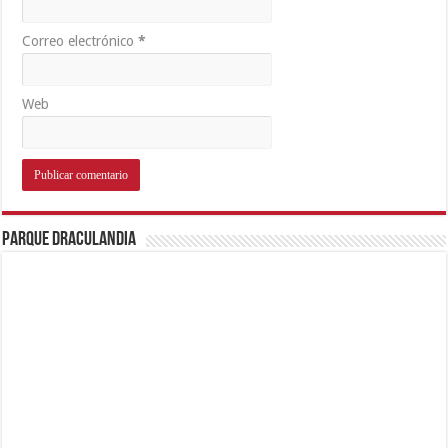
Correo electrónico
*
Web
Parque Draculandia