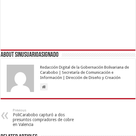
About sinusuarioasignado
Redacción Digital de la Gobernación Bolivariana de
Carabobo | Secretaría de Comunicación e
Información | Dirección de Diseño y Creación
Previous
PoliCarabobo capturó a dos
presuntos compradores de cobre
en Valencia