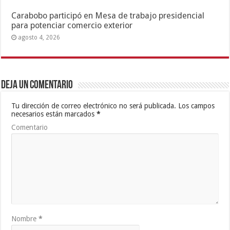
Carabobo participó en Mesa de trabajo presidencial
para potenciar comercio exterior
agosto 4, 2026
Deja un comentario
Tu dirección de correo electrónico no será publicada.
Los campos
necesarios están marcados
*
Comentario
Nombre
*