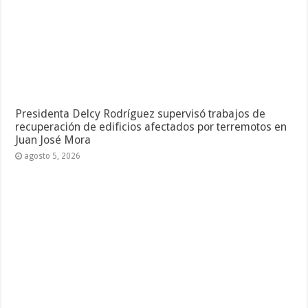
Presidenta Delcy Rodríguez supervisó trabajos de
recuperación de edificios afectados por terremotos en
Juan José Mora
agosto 5, 2026