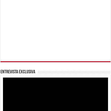
Entrevista Exclusiva