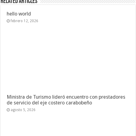
Related Articles
hello world
febrero 12, 2026
Ministra de Turismo lideró encuentro con prestadores
de servicio del eje costero carabobeño
agosto 5, 2026