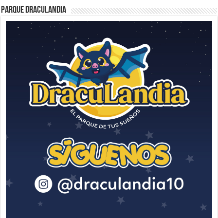
Parque Draculandia