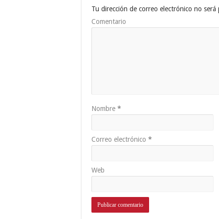
Tu dirección de correo electrónico no será 
Comentario
Nombre
*
Correo electrónico
*
Web