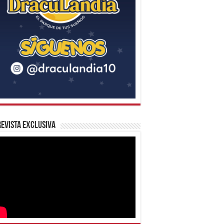
evista Exclusiva