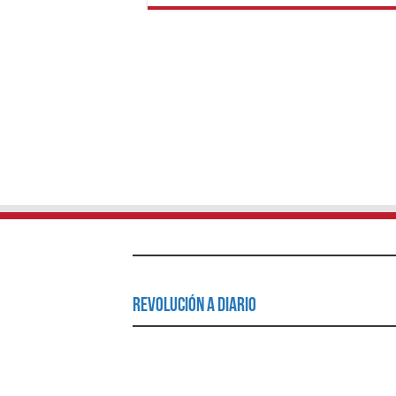
Revolución a Diario