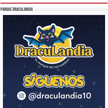
Parque Draculandia