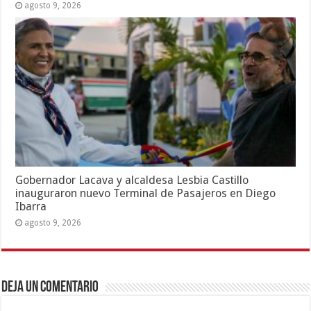
agosto 9, 2026
Gobernador Lacava y alcaldesa Lesbia Castillo
inauguraron nuevo Terminal de Pasajeros en Diego
Ibarra
agosto 9, 2026
Deja un comentario