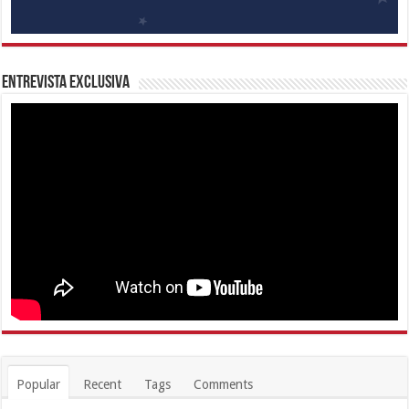
Entrevista Exclusiva
Popular
Recent
Tags
Comments