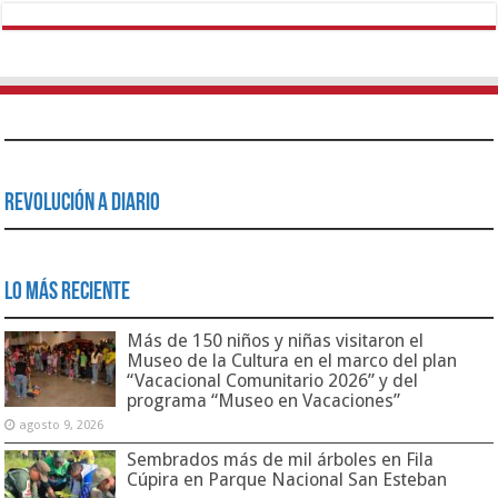
Revolución a Diario
Lo Más Reciente
Más de 150 niños y niñas visitaron el
Museo de la Cultura en el marco del plan
“Vacacional Comunitario 2026” y del
programa “Museo en Vacaciones”
agosto 9, 2026
Sembrados más de mil árboles en Fila
Cúpira en Parque Nacional San Esteban