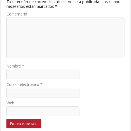
Tu dirección de correo electrónico no será publicada.
Los campos
necesarios están marcados
*
Comentario
Nombre
*
Correo electrónico
*
Web