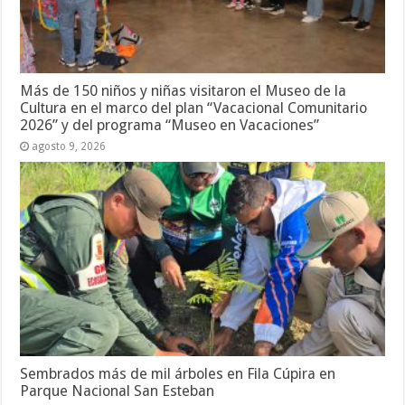
Más de 150 niños y niñas visitaron el Museo de la
Cultura en el marco del plan “Vacacional Comunitario
2026” y del programa “Museo en Vacaciones”
agosto 9, 2026
Sembrados más de mil árboles en Fila Cúpira en
Parque Nacional San Esteban