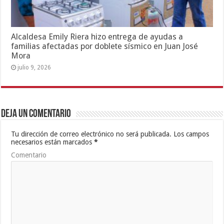
Alcaldesa Emily Riera hizo entrega de ayudas a
familias afectadas por doblete sísmico en Juan José
Mora
julio 9, 2026
Deja un comentario
Tu dirección de correo electrónico no será publicada.
Los campos
necesarios están marcados
*
Comentario