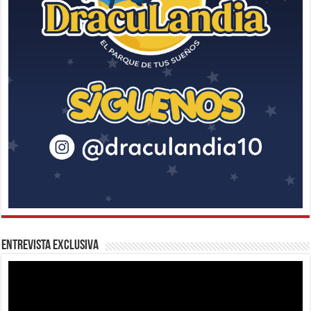
Entrevista Exclusiva