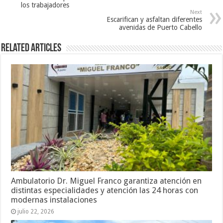
los trabajadores
Next
Escarifican y asfaltan diferentes
avenidas de Puerto Cabello
Related Articles
Ambulatorio Dr. Miguel Franco garantiza atención en
distintas especialidades y atención las 24 horas con
modernas instalaciones
julio 22, 2026