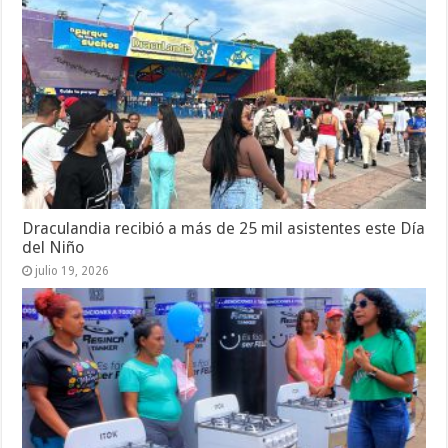
Draculandia recibió a más de 25 mil asistentes este Día
del Niño
julio 19, 2026