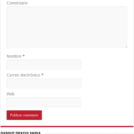
Comentario
Nombre
*
Correo electrónico
*
Web