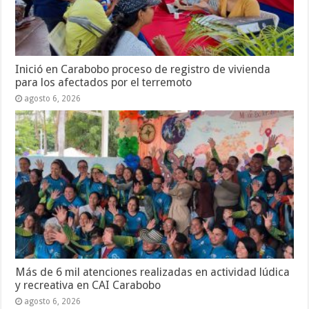
Inició en Carabobo proceso de registro de vivienda
para los afectados por el terremoto
agosto 6, 2026
Más de 6 mil atenciones realizadas en actividad lúdica
y recreativa en CAI Carabobo
agosto 6, 2026