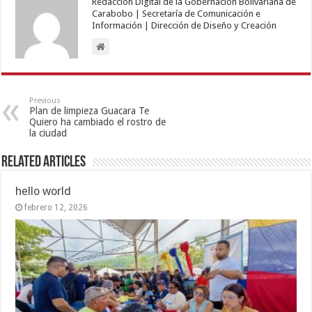
Redacción Digital de la Gobernación Bolivariana de
Carabobo | Secretaría de Comunicación e
Información | Dirección de Diseño y Creación
Previous
Plan de limpieza Guacara Te
Quiero ha cambiado el rostro de
la ciudad
Related Articles
hello world
febrero 12, 2026