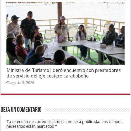
Ministra de Turismo lideró encuentro con prestadores
de servicio del eje costero carabobeño
agosto 5, 2026
Deja un comentario
Tu dirección de correo electrónico no será publicada.
Los campos
necesarios están marcados
*