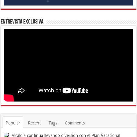
Entrevista Exclusiva
Popular
Recent
Tags
Comments
Alcaldía continúa llevando diversión con el Plan Vacacional