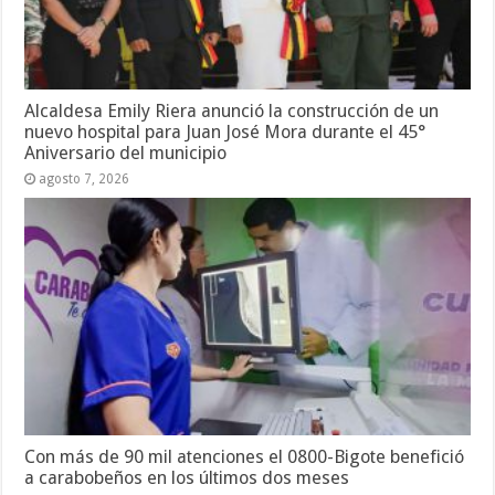
Alcaldesa Emily Riera anunció la construcción de un
nuevo hospital para Juan José Mora durante el 45°
Aniversario del municipio
agosto 7, 2026
Con más de 90 mil atenciones el 0800-Bigote benefició
a carabobeños en los últimos dos meses