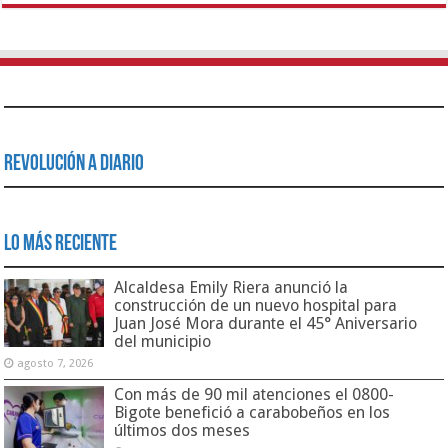
Revolución a Diario
Lo Más Reciente
Alcaldesa Emily Riera anunció la
construcción de un nuevo hospital para
Juan José Mora durante el 45° Aniversario
del municipio
agosto 7, 2026
Con más de 90 mil atenciones el 0800-
Bigote benefició a carabobeños en los
últimos dos meses