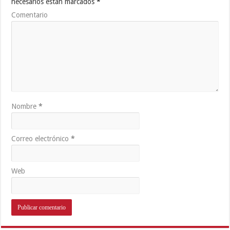
necesarios están marcados
*
Comentario
Nombre
*
Correo electrónico
*
Web