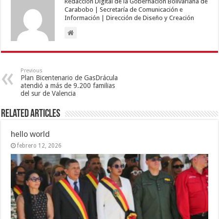
Redacción Digital de la Gobernación Bolivariana de
Carabobo | Secretaría de Comunicación e
Información | Dirección de Diseño y Creación
Previous
Plan Bicentenario de GasDrácula
atendió a más de 9.200 familias
del sur de Valencia
Related Articles
hello world
febrero 12, 2026