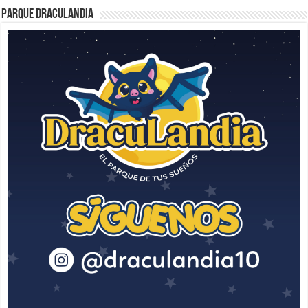
Parque Draculandia