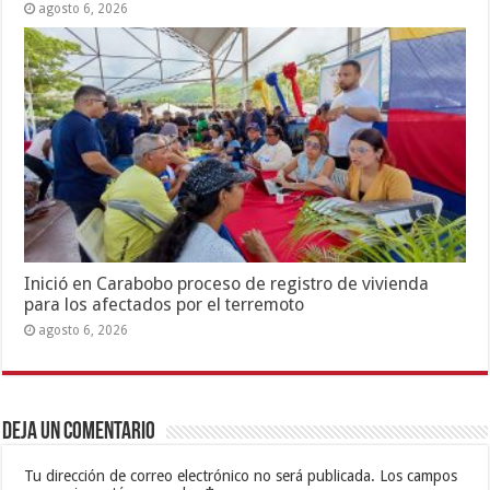
agosto 6, 2026
Inició en Carabobo proceso de registro de vivienda
para los afectados por el terremoto
agosto 6, 2026
Deja un comentario
Tu dirección de correo electrónico no será publicada.
Los campos