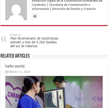
Redacción Digital de la Gobernación Bolivariana de
Carabobo | Secretaría de Comunicación e
Información | Dirección de Diseño y Creación
Previous
Plan Bicentenario de GasDrácula
atendió a más de 9.200 familias
del sur de Valencia
Related Articles
hello world
febrero 12, 2026