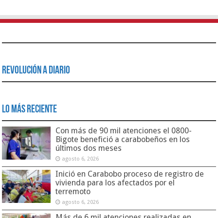
Revolución a Diario
Lo Más Reciente
Con más de 90 mil atenciones el 0800-
Bigote benefició a carabobeños en los
últimos dos meses
agosto 6, 2026
Inició en Carabobo proceso de registro de
vivienda para los afectados por el
terremoto
agosto 6, 2026
Más de 6 mil atenciones realizadas en