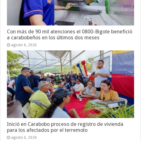
Con más de 90 mil atenciones el 0800-Bigote benefició
a carabobeños en los últimos dos meses
agosto 6, 2026
Inició en Carabobo proceso de registro de vivienda
para los afectados por el terremoto
agosto 6, 2026