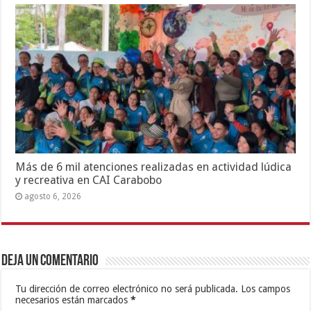
Más de 6 mil atenciones realizadas en actividad lúdica
y recreativa en CAI Carabobo
agosto 6, 2026
Deja un comentario
Tu dirección de correo electrónico no será publicada.
Los campos
necesarios están marcados
*