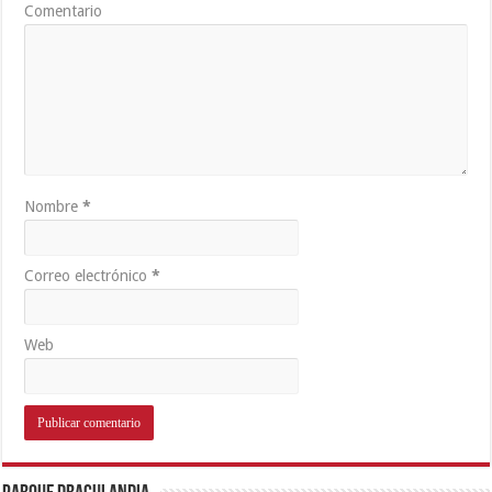
Comentario
Nombre
*
Correo electrónico
*
Web