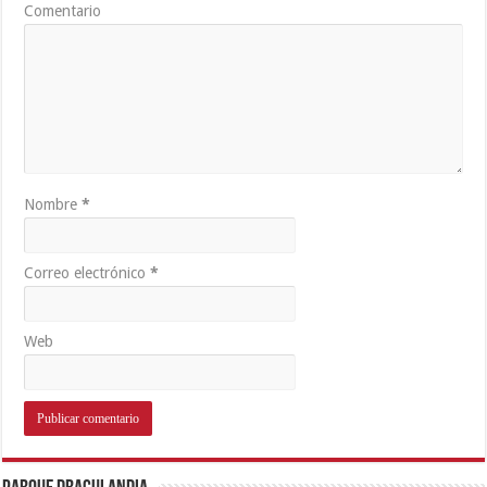
Comentario
Nombre
*
Correo electrónico
*
Web