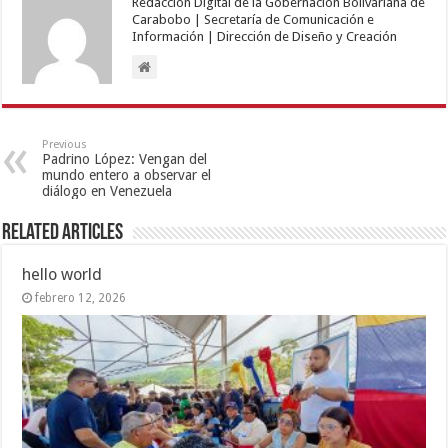
Redacción Digital de la Gobernación Bolivariana de
Carabobo | Secretaría de Comunicación e
Información | Dirección de Diseño y Creación
Previous
Padrino López: Vengan del
mundo entero a observar el
diálogo en Venezuela
Related Articles
hello world
febrero 12, 2026