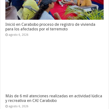
Inició en Carabobo proceso de registro de vivienda
para los afectados por el terremoto
agosto 6, 2026
Más de 6 mil atenciones realizadas en actividad lúdica
y recreativa en CAI Carabobo
agosto 6, 2026