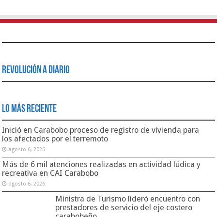
Revolución a Diario
Lo Más Reciente
Inició en Carabobo proceso de registro de vivienda para
los afectados por el terremoto
agosto 6, 2026
Más de 6 mil atenciones realizadas en actividad lúdica y
recreativa en CAI Carabobo
agosto 6, 2026
Ministra de Turismo lideró encuentro con
prestadores de servicio del eje costero
carabobeño