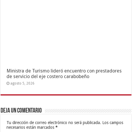
Ministra de Turismo lideró encuentro con prestadores
de servicio del eje costero carabobeño
agosto 5, 2026
Deja un comentario
Tu dirección de correo electrónico no será publicada.
Los campos
necesarios están marcados
*