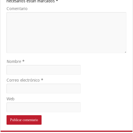
necesarios están marcados
*
Comentario
Nombre
*
Correo electrónico
*
Web