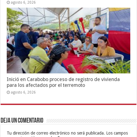
agosto 6, 2026
Inició en Carabobo proceso de registro de vivienda
para los afectados por el terremoto
agosto 6, 2026
Deja un comentario
Tu dirección de correo electrónico no será publicada.
Los campos