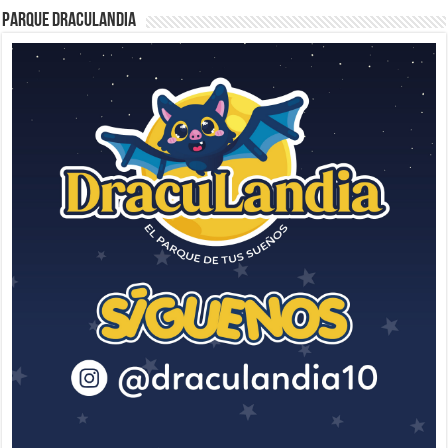
Parque Draculandia