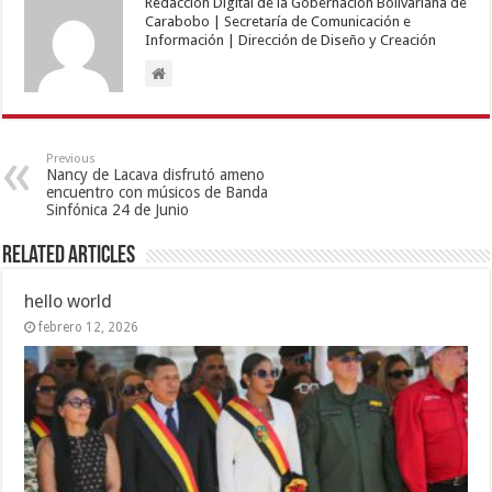
Redacción Digital de la Gobernación Bolivariana de
Carabobo | Secretaría de Comunicación e
Información | Dirección de Diseño y Creación
Previous
Nancy de Lacava disfrutó ameno
encuentro con músicos de Banda
Sinfónica 24 de Junio
Related Articles
hello world
febrero 12, 2026