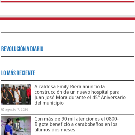
Revolución a Diario
Lo Más Reciente
Alcaldesa Emily Riera anunció la
construcción de un nuevo hospital para
Juan José Mora durante el 45° Aniversario
del municipio
agosto 7, 2026
Con más de 90 mil atenciones el 0800-
Bigote benefició a carabobeños en los
últimos dos meses