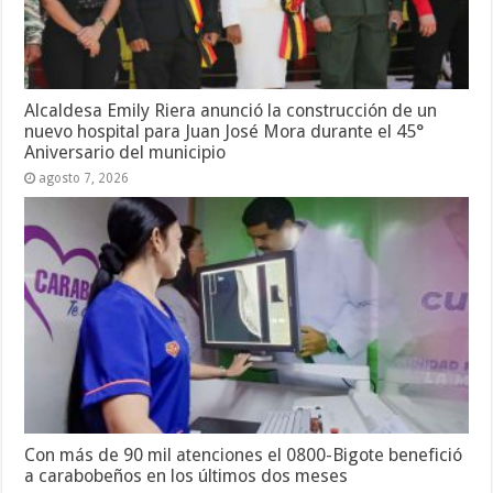
Alcaldesa Emily Riera anunció la construcción de un
nuevo hospital para Juan José Mora durante el 45°
Aniversario del municipio
agosto 7, 2026
Con más de 90 mil atenciones el 0800-Bigote benefició
a carabobeños en los últimos dos meses