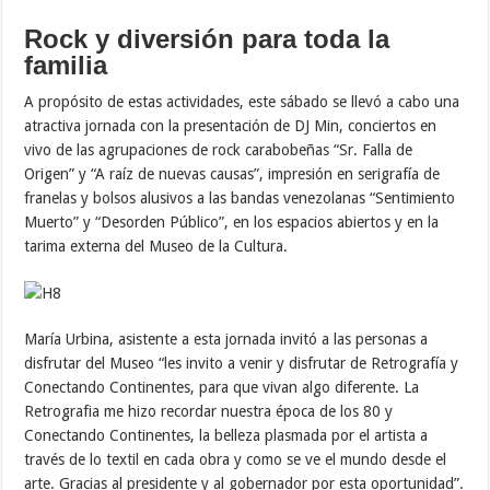
Rock y diversión para toda la
familia
A propósito de estas actividades, este sábado se llevó a cabo una
atractiva jornada con la presentación de DJ Min, conciertos en
vivo de las agrupaciones de rock carabobeñas “Sr. Falla de
Origen” y “A raíz de nuevas causas”, impresión en serigrafía de
franelas y bolsos alusivos a las bandas venezolanas “Sentimiento
Muerto” y “Desorden Público”, en los espacios abiertos y en la
tarima externa del Museo de la Cultura.
María Urbina, asistente a esta jornada invitó a las personas a
disfrutar del Museo “les invito a venir y disfrutar de Retrografía y
Conectando Continentes, para que vivan algo diferente. La
Retrografia me hizo recordar nuestra época de los 80 y
Conectando Continentes, la belleza plasmada por el artista a
través de lo textil en cada obra y como se ve el mundo desde el
arte. Gracias al presidente y al gobernador por esta oportunidad”.