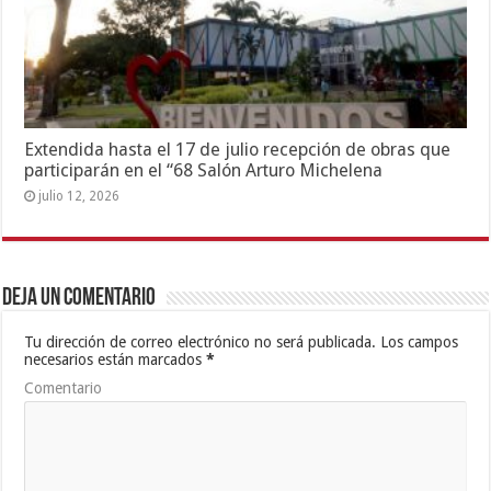
Extendida hasta el 17 de julio recepción de obras que
participarán en el “68 Salón Arturo Michelena
julio 12, 2026
Deja un comentario
Tu dirección de correo electrónico no será publicada.
Los campos
necesarios están marcados
*
Comentario