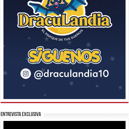
Entrevista Exclusiva