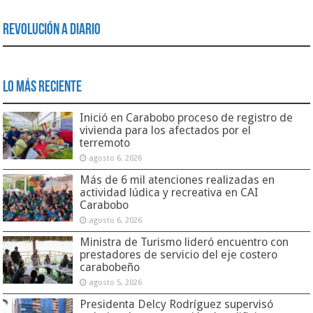
Revolución a Diario
Lo Más Reciente
Inició en Carabobo proceso de registro de
vivienda para los afectados por el
terremoto
agosto 6, 2026
Más de 6 mil atenciones realizadas en
actividad lúdica y recreativa en CAI
Carabobo
agosto 6, 2026
Ministra de Turismo lideró encuentro con
prestadores de servicio del eje costero
carabobeño
agosto 5, 2026
Presidenta Delcy Rodríguez supervisó