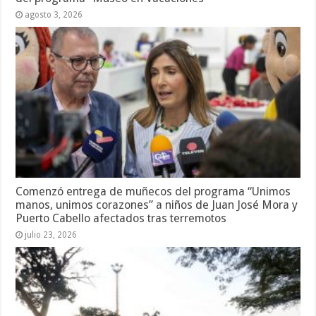
agosto 3, 2026
Comenzó entrega de muñecos del programa “Unimos
manos, unimos corazones” a niños de Juan José Mora y
Puerto Cabello afectados tras terremotos
julio 23, 2026