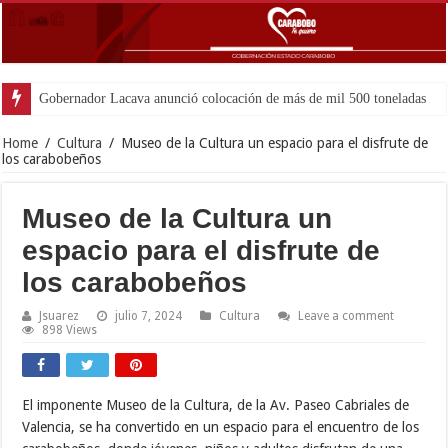
Gobernador Lacava anunció colocación de más de mil 500 toneladas de asfal
Home
/
Cultura
/
Museo de la Cultura un espacio para el disfrute de
los carabobeños
Museo de la Cultura un
espacio para el disfrute de
los carabobeños
Jsuarez
julio 7, 2024
Cultura
Leave a comment
898 Views
El imponente Museo de la Cultura, de la Av. Paseo Cabriales de
Valencia, se ha convertido en un espacio para el encuentro de los