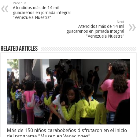
Previous
Atendidos más de 14 mil
guacareños en jornada integral
“Venezuela Nuestra”
Next
Atendidos más de 14 mil
guacareños en jornada integral
“Venezuela Nuestra”
Related Articles
Más de 150 niños carabobeños disfrutaron en el inicio
del programa “Museo en Vacaciones”