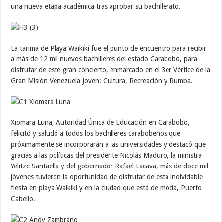
una nueva etapa académica tras aprobar su bachillerato.
La tarima de Playa Waikikí fue el punto de encuentro para recibir
a más de 12 mil nuevos bachilleres del estado Carabobo, para
disfrutar de este gran concierto, enmarcado en el 3er Vértice de la
Gran Misión Venezuela Joven: Cultura, Recreación y Rumba.
Xiomara Luna, Autoridad Única de Educación en Carabobo,
felicitó y saludó a todos los bachilleres carabobeños que
próximamente se incorporarán a las universidades y destacó que
gracias a las políticas del presidente Nicolás Maduro, la ministra
Yelitze Santaella y del gobernador Rafael Lacava, más de doce mil
jóvenes tuvieron la oportunidad de disfrutar de esta inolvidable
fiesta en playa Waikiki y en la ciudad que está de moda, Puerto
Cabello.