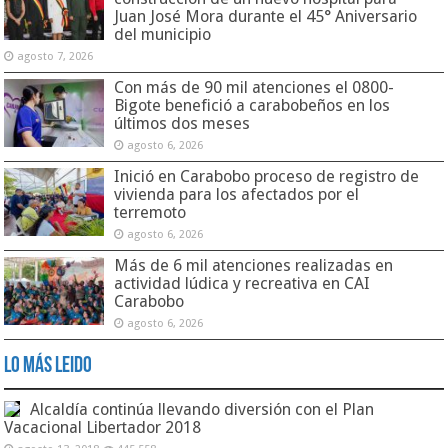
Juan José Mora durante el 45° Aniversario
del municipio
agosto 7, 2026
Con más de 90 mil atenciones el 0800-
Bigote benefició a carabobeños en los
últimos dos meses
agosto 6, 2026
Inició en Carabobo proceso de registro de
vivienda para los afectados por el
terremoto
agosto 6, 2026
Más de 6 mil atenciones realizadas en
actividad lúdica y recreativa en CAI
Carabobo
agosto 6, 2026
Lo Más Leido
Alcaldía continúa llevando diversión con el Plan
Vacacional Libertador 2018