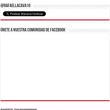
@RafaelLacava10
Únete a nuestra comunidad de Facebook