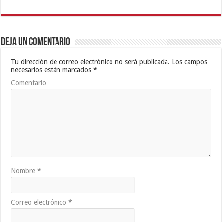
Deja un comentario
Tu dirección de correo electrónico no será publicada.
Los campos
necesarios están marcados
*
Comentario
Nombre
*
Correo electrónico
*