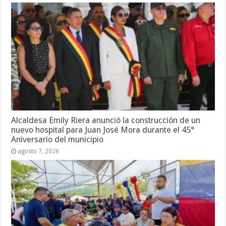
Alcaldesa Emily Riera anunció la construcción de un
nuevo hospital para Juan José Mora durante el 45°
Aniversario del municipio
agosto 7, 2026