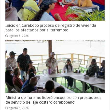
Inició en Carabobo proceso de registro de vivienda
para los afectados por el terremoto
agosto 6, 2026
Ministra de Turismo lideró encuentro con prestadores
de servicio del eje costero carabobeño
agosto 5, 2026