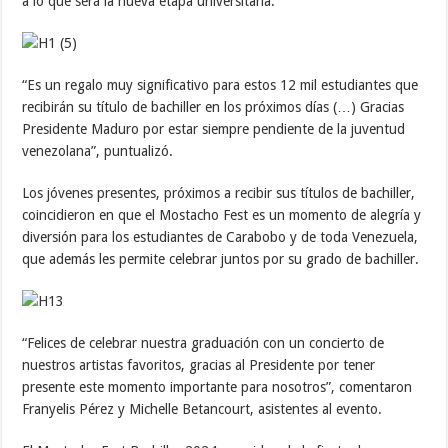
a lo que será la nueva etapa universitaria.
“Es un regalo muy significativo para estos 12 mil estudiantes que
recibirán su título de bachiller en los próximos días (…) Gracias
Presidente Maduro por estar siempre pendiente de la juventud
venezolana”, puntualizó.
Los jóvenes presentes, próximos a recibir sus títulos de bachiller,
coincidieron en que el Mostacho Fest es un momento de alegría y
diversión para los estudiantes de Carabobo y de toda Venezuela,
que además les permite celebrar juntos por su grado de bachiller.
“Felices de celebrar nuestra graduación con un concierto de
nuestros artistas favoritos, gracias al Presidente por tener
presente este momento importante para nosotros”, comentaron
Franyelis Pérez y Michelle Betancourt, asistentes al evento.