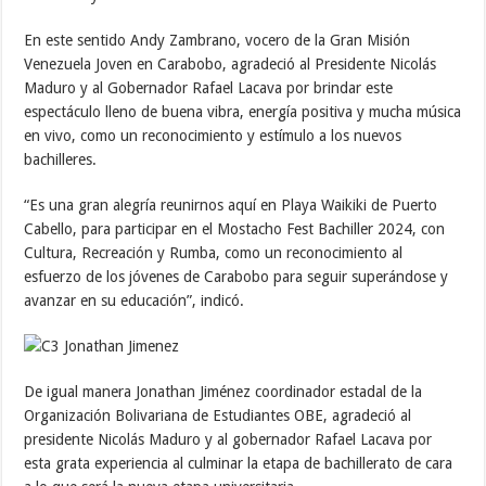
En este sentido Andy Zambrano, vocero de la Gran Misión
Venezuela Joven en Carabobo, agradeció al Presidente Nicolás
Maduro y al Gobernador Rafael Lacava por brindar este
espectáculo lleno de buena vibra, energía positiva y mucha música
en vivo, como un reconocimiento y estímulo a los nuevos
bachilleres.
“Es una gran alegría reunirnos aquí en Playa Waikiki de Puerto
Cabello, para participar en el Mostacho Fest Bachiller 2024, con
Cultura, Recreación y Rumba, como un reconocimiento al
esfuerzo de los jóvenes de Carabobo para seguir superándose y
avanzar en su educación”, indicó.
De igual manera Jonathan Jiménez coordinador estadal de la
Organización Bolivariana de Estudiantes OBE, agradeció al
presidente Nicolás Maduro y al gobernador Rafael Lacava por
esta grata experiencia al culminar la etapa de bachillerato de cara