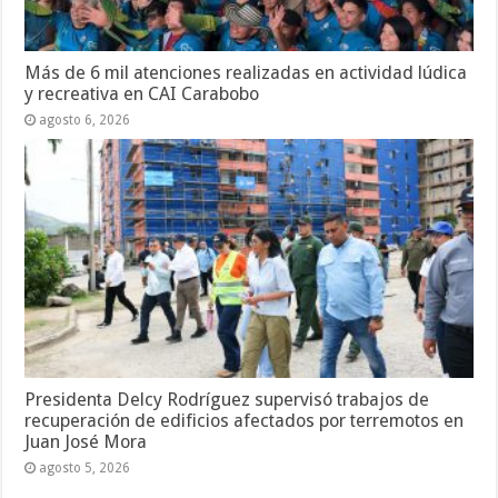
Más de 6 mil atenciones realizadas en actividad lúdica
y recreativa en CAI Carabobo
agosto 6, 2026
Presidenta Delcy Rodríguez supervisó trabajos de
recuperación de edificios afectados por terremotos en
Juan José Mora
agosto 5, 2026