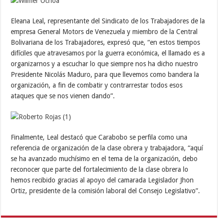
Eleana Leal, representante del Sindicato de los Trabajadores de la
empresa General Motors de Venezuela y miembro de la Central
Bolivariana de los Trabajadores, expresó que, “en estos tiempos
difíciles que atravesamos por la guerra económica, el llamado es a
organizarnos y a escuchar lo que siempre nos ha dicho nuestro
Presidente Nicolás Maduro, para que llevemos como bandera la
organización, a fin de combatir y contrarrestar todos esos
ataques que se nos vienen dando”.
Finalmente, Leal destacó que Carabobo se perfila como una
referencia de organización de la clase obrera y trabajadora, “aquí
se ha avanzado muchísimo en el tema de la organización, debo
reconocer que parte del fortalecimiento de la clase obrera lo
hemos recibido gracias al apoyo del camarada Legislador Jhon
Ortiz, presidente de la comisión laboral del Consejo Legislativo”.