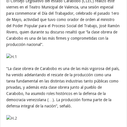
El Consejo Legislativo del estado Carabobo (CLEC) realizó este
viernes en el Teatro Municipal de Valencia, una sesión especial
para conmemorar el Día del Trabajador, celebrado el pasado 1ero
de Mayo, actividad que tuvo como orador de orden al ministro
del Poder Popular para el Proceso Social del Trabajo, José Ramón
Rivero, quien durante su discurso resaltó que “la clase obrera de
Carabobo es una de las más firmes y comprometidas con la
producción nacional”.
“La clase obrera de Carabobo es una de las más vigorosa del país,
ha venido adelantando el rescate de la producción como una
tarea fundamental en las distintas industrias tanto públicas como
privadas, y además esta clase obrera junto al pueblo de
Carabobo, ha asumido roles históricos en la defensa de la
democracia venezolana (…). La producción forma parte de la
defensa integral de la nación”, señaló.