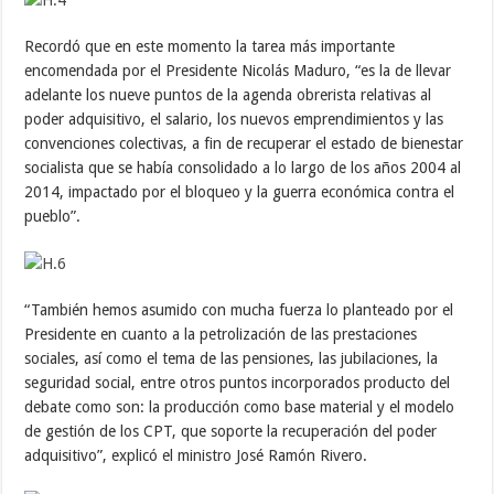
Recordó que en este momento la tarea más importante
encomendada por el Presidente Nicolás Maduro, “es la de llevar
adelante los nueve puntos de la agenda obrerista relativas al
poder adquisitivo, el salario, los nuevos emprendimientos y las
convenciones colectivas, a fin de recuperar el estado de bienestar
socialista que se había consolidado a lo largo de los años 2004 al
2014, impactado por el bloqueo y la guerra económica contra el
pueblo”.
“También hemos asumido con mucha fuerza lo planteado por el
Presidente en cuanto a la petrolización de las prestaciones
sociales, así como el tema de las pensiones, las jubilaciones, la
seguridad social, entre otros puntos incorporados producto del
debate como son: la producción como base material y el modelo
de gestión de los CPT, que soporte la recuperación del poder
adquisitivo”, explicó el ministro José Ramón Rivero.