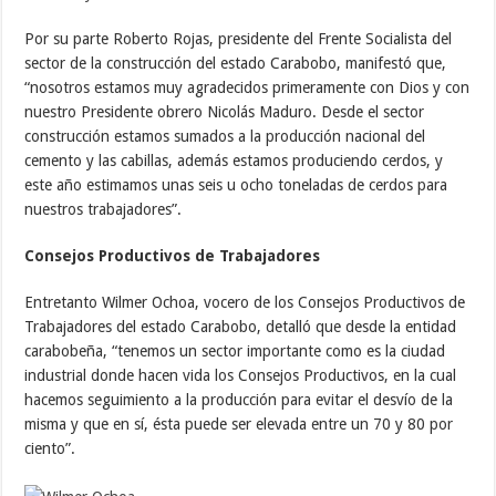
Por su parte Roberto Rojas, presidente del Frente Socialista del
sector de la construcción del estado Carabobo, manifestó que,
“nosotros estamos muy agradecidos primeramente con Dios y con
nuestro Presidente obrero Nicolás Maduro. Desde el sector
construcción estamos sumados a la producción nacional del
cemento y las cabillas, además estamos produciendo cerdos, y
este año estimamos unas seis u ocho toneladas de cerdos para
nuestros trabajadores”.
Consejos Productivos de Trabajadores
Entretanto Wilmer Ochoa, vocero de los Consejos Productivos de
Trabajadores del estado Carabobo, detalló que desde la entidad
carabobeña, “tenemos un sector importante como es la ciudad
industrial donde hacen vida los Consejos Productivos, en la cual
hacemos seguimiento a la producción para evitar el desvío de la
misma y que en sí, ésta puede ser elevada entre un 70 y 80 por
ciento”.