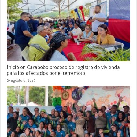
Inició en Carabobo proceso de registro de vivienda
para los afectados por el terremoto
agosto 6, 2026