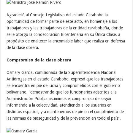
Agradeció al Consejo Legislativo del estado Carabobo la
oportunidad de formar parte de este acto, en homenaje a los
trabajadores y las trabajadoras de la entidad carabobeña, donde
se le otorgó la condecoración Bicentenaria en su Única Clase, a
propósito de enaltecer la encomiable labor que realiza en defensa
de la clase obrera.
Compromiso de la clase obrera
Osmary García, comisionada de la Superintendencia Nacional
Antidrogas en el estado Carabobo, expresó que los trabajadores
se encuentra en pie de lucha y comprometidos con el gobierno
bolivariano, “demostrando que los funcionarios adscritos a la
Administración Pública asumimos el compromiso de seguir
informando a la colectividad, atendiendo a los usuarios en
distintos espacios, y a mantenernos de pie en el cumplimiento de
las normas de bioseguridad y de la prevención en todo el país”.