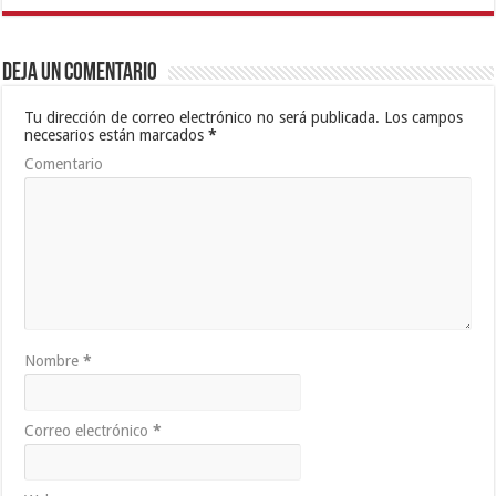
Deja un comentario
Tu dirección de correo electrónico no será publicada.
Los campos
necesarios están marcados
*
Comentario
Nombre
*
Correo electrónico
*