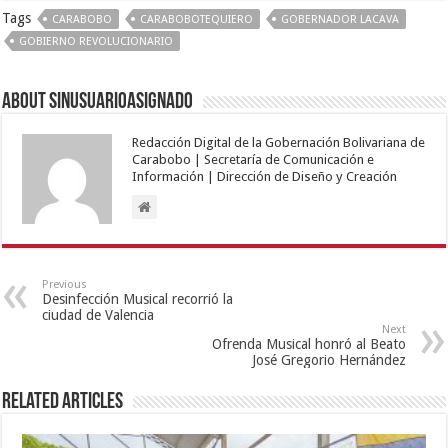
Tags
CARABOBO
CARABOBOTEQUIERO
GOBERNADOR LACAVA
GOBIERNO REVOLUCIONARIO
About sinusuarioasignado
Redacción Digital de la Gobernación Bolivariana de
Carabobo | Secretaría de Comunicación e
Información | Dirección de Diseño y Creación
Previous
Desinfección Musical recorrió la
ciudad de Valencia
Next
Ofrenda Musical honró al Beato
José Gregorio Hernández
Related Articles