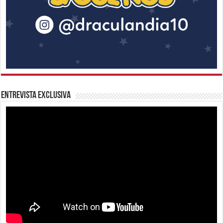
Entrevista Exclusiva