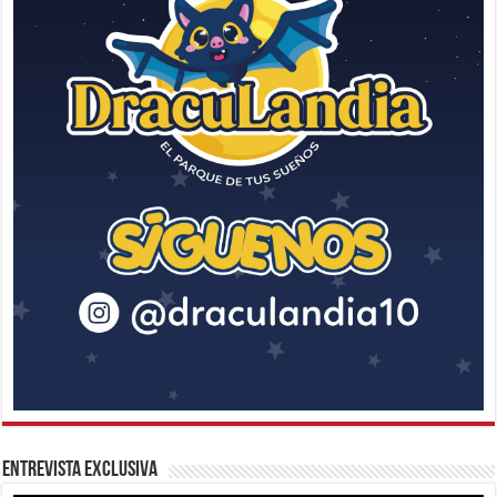
Entrevista Exclusiva