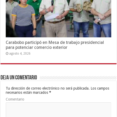
Carabobo participó en Mesa de trabajo presidencial
para potenciar comercio exterior
agosto 4, 2026
Deja un comentario
Tu dirección de correo electrónico no será publicada.
Los campos
necesarios están marcados
*
Comentario