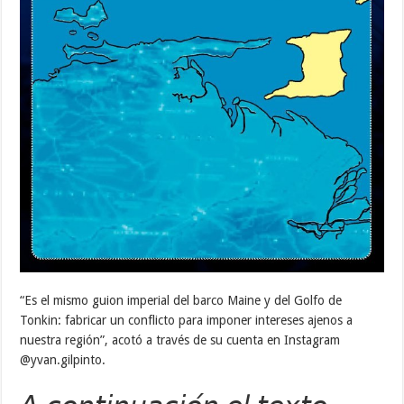
“Es el mismo guion imperial del barco Maine y del Golfo de
Tonkin: fabricar un conflicto para imponer intereses ajenos a
nuestra región”, acotó a través de su cuenta en Instagram
@yvan.gilpinto.