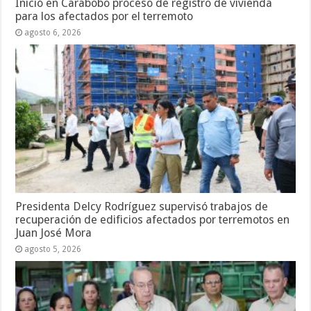
Inició en Carabobo proceso de registro de vivienda
para los afectados por el terremoto
agosto 6, 2026
Presidenta Delcy Rodríguez supervisó trabajos de
recuperación de edificios afectados por terremotos en
Juan José Mora
agosto 5, 2026