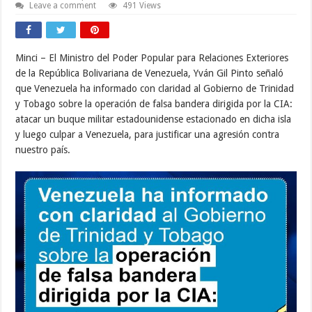
Leave a comment
491 Views
Minci – El Ministro del Poder Popular para Relaciones Exteriores
de la República Bolivariana de Venezuela, Yván Gil Pinto señaló
que Venezuela ha informado con claridad al Gobierno de Trinidad
y Tobago sobre la operación de falsa bandera dirigida por la CIA:
atacar un buque militar estadounidense estacionado en dicha isla
y luego culpar a Venezuela, para justificar una agresión contra
nuestro país.