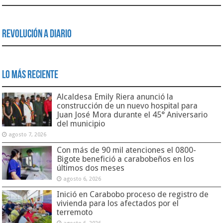
Revolución a Diario
Lo Más Reciente
Alcaldesa Emily Riera anunció la
construcción de un nuevo hospital para
Juan José Mora durante el 45° Aniversario
del municipio
agosto 7, 2026
Con más de 90 mil atenciones el 0800-
Bigote benefició a carabobeños en los
últimos dos meses
agosto 6, 2026
Inició en Carabobo proceso de registro de
vivienda para los afectados por el
terremoto