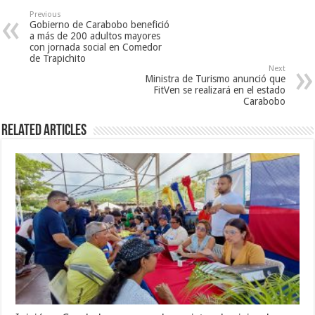
Previous
Gobierno de Carabobo benefició
a más de 200 adultos mayores
con jornada social en Comedor
de Trapichito
Next
Ministra de Turismo anunció que
FitVen se realizará en el estado
Carabobo
Related Articles