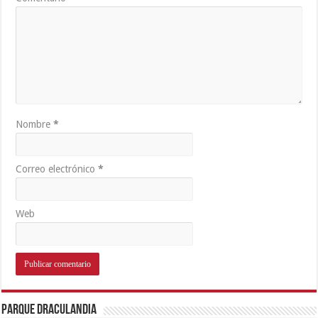
Nombre
*
Correo electrónico
*
Web
Parque Draculandia