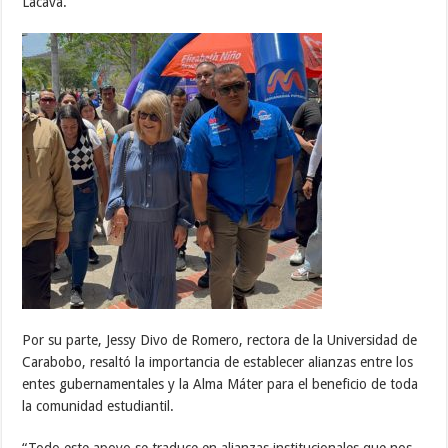
Lacava.
Por su parte, Jessy Divo de Romero, rectora de la Universidad de
Carabobo, resaltó la importancia de establecer alianzas entre los
entes gubernamentales y la Alma Máter para el beneficio de toda
la comunidad estudiantil.
“Todo este apoyo se traduce en alianzas institucionales que nos