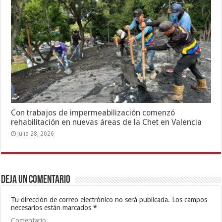
Con trabajos de impermeabilización comenzó
rehabilitación en nuevas áreas de la Chet en Valencia
julio 28, 2026
Deja un comentario
Tu dirección de correo electrónico no será publicada.
Los campos
necesarios están marcados
*
Comentario