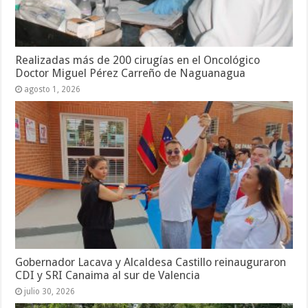
Realizadas más de 200 cirugías en el Oncológico
Doctor Miguel Pérez Carreño de Naguanagua
agosto 1, 2026
Gobernador Lacava y Alcaldesa Castillo reinauguraron
CDI y SRI Canaima al sur de Valencia
julio 30, 2026