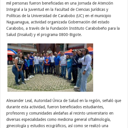
mil personas fueron beneficiadas en una Jornada de Atención
Integral a la Juventud en la Facultad de Ciencias Jurídicas y
Políticas de la Universidad de Carabobo (UC) en el municipio
Naguanagua, actividad organizada Gobernación del estado
Carabobo, a través de la Fundación Instituto Carabobeño para la
Salud (Insalud) y el programa 0800-Bigote.
Alexander Leal, Autoridad Única de Salud en la región, señaló que
durante esta actividad, fueron beneficiados estudiantes,
profesores y comunidades aledañas al recinto universitario en
diversas especialidades como medicina general oftalmología,
ginecología y estudios ecográficos, así como se realizó una