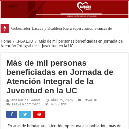
Gobernador Lacava y alcaldesa Riera supervisaron avances de reconstrucción 
Home
/
INSALUD
/
Más de mil personas beneficiadas en Jornada de
Atención Integral de la Juventud en la UC
Más de mil personas
beneficiadas en Jornada de
Atención Integral de la
Juventud en la UC
Ana Karina Gomez
abril 25, 2026
INSALUD
Leave a comment
476 Views
En aras de brindar una atención oportuna a la población, más de