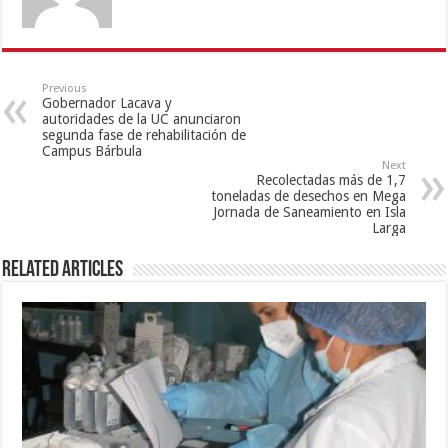
Previous
Gobernador Lacava y
autoridades de la UC anunciaron
segunda fase de rehabilitación de
Campus Bárbula
Next
Recolectadas más de 1,7
toneladas de desechos en Mega
Jornada de Saneamiento en Isla
Larga
Related Articles