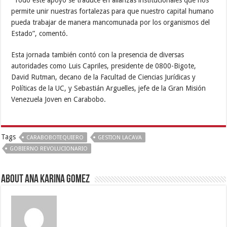
permite unir nuestras fortalezas para que nuestro capital humano
pueda trabajar de manera mancomunada por los organismos del
Estado”, comentó.
Esta jornada también contó con la presencia de diversas
autoridades como Luis Capriles, presidente de 0800-Bigote,
David Rutman, decano de la Facultad de Ciencias Jurídicas y
Políticas de la UC, y Sebastián Arguelles, jefe de la Gran Misión
Venezuela Joven en Carabobo.
Tags
CARABOBOTEQUIERO
GESTION LACAVA
GOBIERNO REVOLUCIONARIO
About Ana Karina Gomez