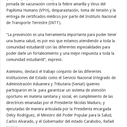
jornada de vacunación contra la fiebre amarilla y Virus del
Papiloma Humano (VPH), desparasitación, toma de tensión y la
entrega de certificados médicos por parte del Instituto Nacional
de Transporte Terrestre (INTT).
“La prevención es una herramienta importante para poder tener
una buena salud, es por eso que estamos atendiendo a toda la
comunidad estudiantil con las diferentes especialidades para
poder darle un fortalecimiento y una mejor respuesta a toda la
comunidad estudiantil”, expresó.
Asimismo, destacó el trabajo conjunto de las diferentes
instituciones del Estado como el Servicio Nacional Integrado de
Administración Aduanera y Tributaria (Seniat) quienes
participaron en la para garantizar un sistema de atención
oportuno en materia sanitaria y social, en cumplimiento de las
directrices emanadas por el Presidente Nicolás Maduro, y
ejecutadas de manera articulada por la Presidenta encargada
Delcy Rodríguez, el Ministro del Poder Popular para la Salud,
Carlos Alvarado, y el Gobernador del estado Carabobo, Rafael