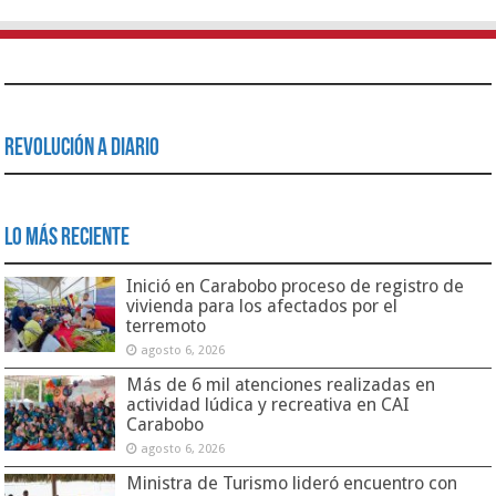
Revolución a Diario
Lo Más Reciente
Inició en Carabobo proceso de registro de
vivienda para los afectados por el
terremoto
agosto 6, 2026
Más de 6 mil atenciones realizadas en
actividad lúdica y recreativa en CAI
Carabobo
agosto 6, 2026
Ministra de Turismo lideró encuentro con