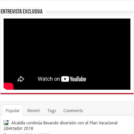
Entrevista Exclusiva
Popular
Recent
Tags
Comments
Alcaldía continúa llevando diversión con el Plan Vacacional
Libertador 2018