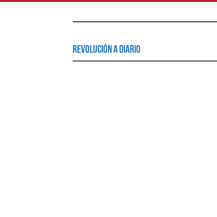
Revolución a Diario