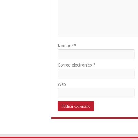
Nombre
*
Correo electrónico
*
Web