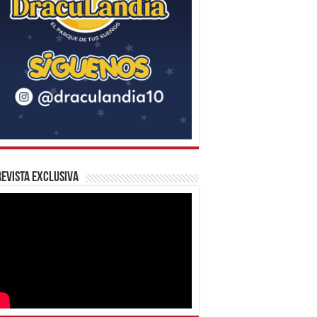
evista Exclusiva