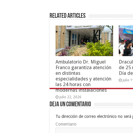
Related Articles
Ambulatorio Dr. Miguel
Dracul
Franco garantiza atención
de 25 
en distintas
Día de
especialidades y atención
julio 
las 24 horas con
modernas instalaciones
julio 22, 2026
Deja un comentario
Tu dirección de correo electrónico no será 
Comentario