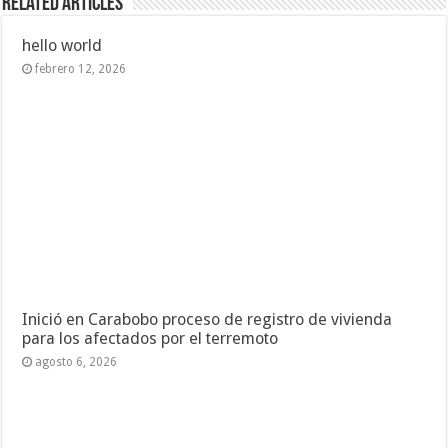
Related Articles
hello world
febrero 12, 2026
Inició en Carabobo proceso de registro de vivienda
para los afectados por el terremoto
agosto 6, 2026