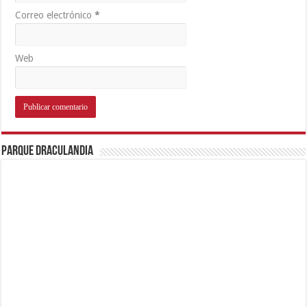
Correo electrónico
*
Web
Parque Draculandia