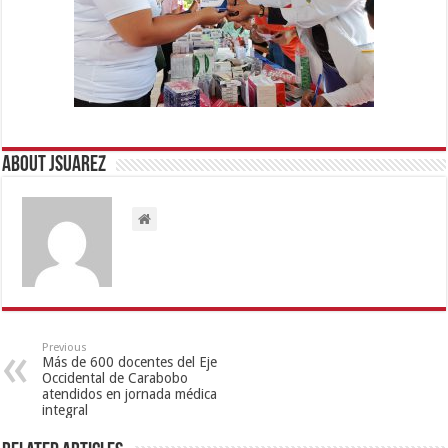
About Jsuarez
Previous
Más de 600 docentes del Eje
Occidental de Carabobo
atendidos en jornada médica
integral