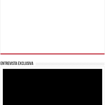
Entrevista Exclusiva