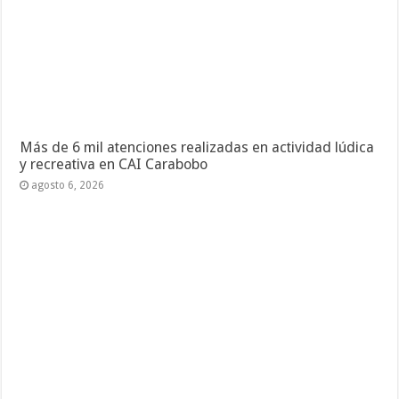
Más de 6 mil atenciones realizadas en actividad lúdica
y recreativa en CAI Carabobo
agosto 6, 2026