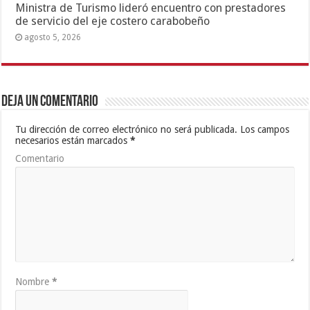
Ministra de Turismo lideró encuentro con prestadores
de servicio del eje costero carabobeño
agosto 5, 2026
Deja un comentario
Tu dirección de correo electrónico no será publicada.
Los campos
necesarios están marcados
*
Comentario
Nombre
*