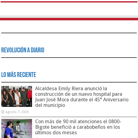
Revolución a Diario
Lo Más Reciente
Alcaldesa Emily Riera anunció la
construcción de un nuevo hospital para
Juan José Mora durante el 45° Aniversario
del municipio
agosto 7, 2026
Con más de 90 mil atenciones el 0800-
Bigote benefició a carabobeños en los
últimos dos meses