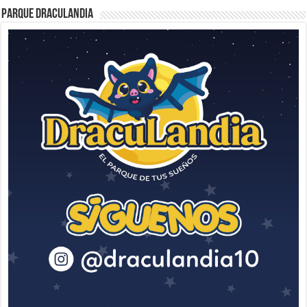
Parque Draculandia