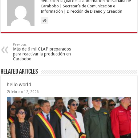
Redacción Digital de la Gobernación Bolivariana de
Carabobo | Secretaría de Comunicación e
Información | Dirección de Diseño y Creación
Previous
Más de 6 mil CLAP preparados
para reactivar la producción en
Carabobo
Related Articles
hello world
febrero 12, 2026