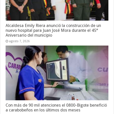
Alcaldesa Emily Riera anunció la construcción de un
nuevo hospital para Juan José Mora durante el 45°
Aniversario del municipio
agosto 7, 2026
Con más de 90 mil atenciones el 0800-Bigote benefició
a carabobeños en los últimos dos meses