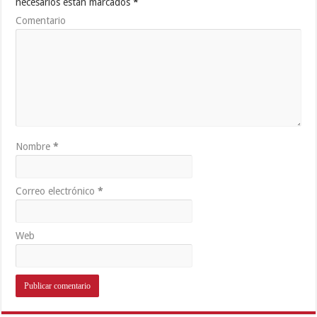
necesarios están marcados
*
Comentario
Nombre
*
Correo electrónico
*
Web