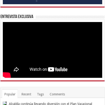
Entrevista Exclusiva
Popular
Recent
Tags
Comments
Alcaldía continúa llevando diversión con el Plan Vacacional