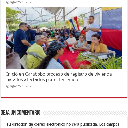
agosto 6, 2026
Inició en Carabobo proceso de registro de vivienda
para los afectados por el terremoto
agosto 6, 2026
Deja un comentario
Tu dirección de correo electrónico no será publicada.
Los campos