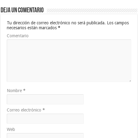
Deja un comentario
Tu dirección de correo electrónico no será publicada.
Los campos
necesarios están marcados
*
Comentario
Nombre
*
Correo electrónico
*
Web