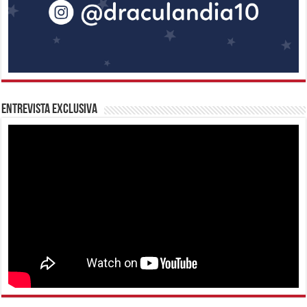
Entrevista Exclusiva