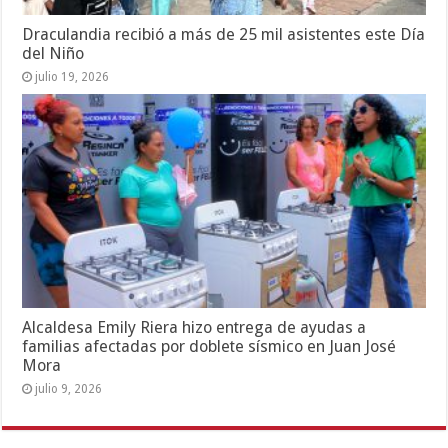
Draculandia recibió a más de 25 mil asistentes este Día
del Niño
julio 19, 2026
Alcaldesa Emily Riera hizo entrega de ayudas a
familias afectadas por doblete sísmico en Juan José
Mora
julio 9, 2026