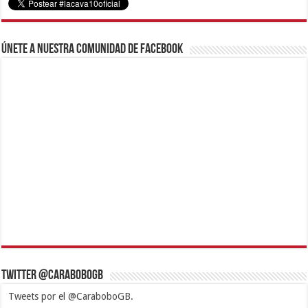
Únete a nuestra comunidad de Facebook
Twitter @CaraboboGB
Tweets por el @CaraboboGB.