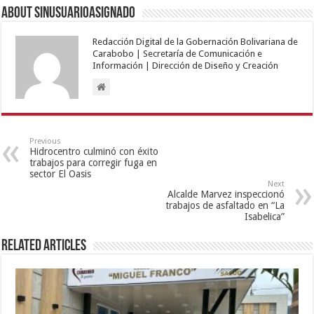
About sinusuarioasignado
Redacción Digital de la Gobernación Bolivariana de
Carabobo | Secretaría de Comunicación e
Información | Dirección de Diseño y Creación
Previous
Hidrocentro culminó con éxito
trabajos para corregir fuga en
sector El Oasis
Next
Alcalde Marvez inspeccionó
trabajos de asfaltado en “La
Isabelica”
Related Articles