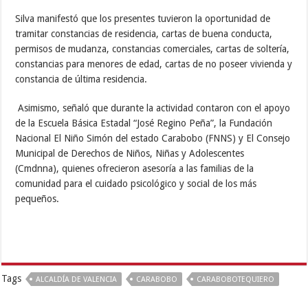
Silva manifestó que los presentes tuvieron la oportunidad de
tramitar constancias de residencia, cartas de buena conducta,
permisos de mudanza, constancias comerciales, cartas de soltería,
constancias para menores de edad, cartas de no poseer vivienda y
constancia de última residencia.
Asimismo, señaló que durante la actividad contaron con el apoyo
de la Escuela Básica Estadal “José Regino Peña”, la Fundación
Nacional El Niño Simón del estado Carabobo (FNNS) y El Consejo
Municipal de Derechos de Niños, Niñas y Adolescentes
(Cmdnna), quienes ofrecieron asesoría a las familias de la
comunidad para el cuidado psicológico y social de los más
pequeños.
Tags
ALCALDÍA DE VALENCIA
CARABOBO
CARABOBOTEQUIERO