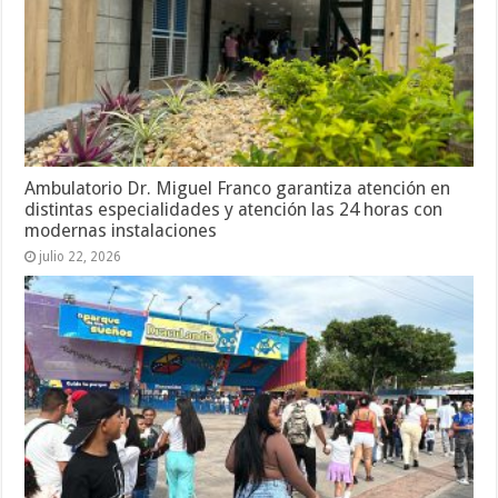
Ambulatorio Dr. Miguel Franco garantiza atención en
distintas especialidades y atención las 24 horas con
modernas instalaciones
julio 22, 2026