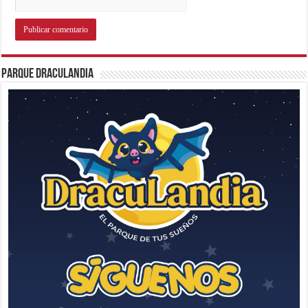
Parque Draculandia