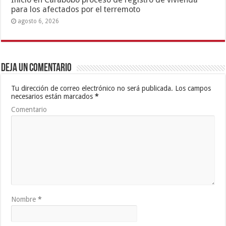
para los afectados por el terremoto
agosto 6, 2026
Deja un comentario
Tu dirección de correo electrónico no será publicada.
Los campos
necesarios están marcados
*
Comentario
Nombre
*