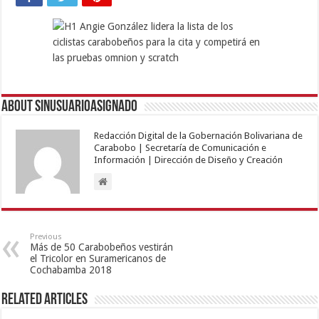
About sinusuarioasignado
Redacción Digital de la Gobernación Bolivariana de
Carabobo | Secretaría de Comunicación e
Información | Dirección de Diseño y Creación
Previous
Más de 50 Carabobeños vestirán
el Tricolor en Suramericanos de
Cochabamba 2018
Related Articles