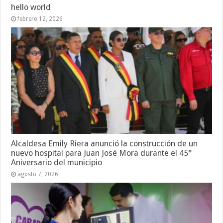
hello world
febrero 12, 2026
Alcaldesa Emily Riera anunció la construcción de un
nuevo hospital para Juan José Mora durante el 45°
Aniversario del municipio
agosto 7, 2026