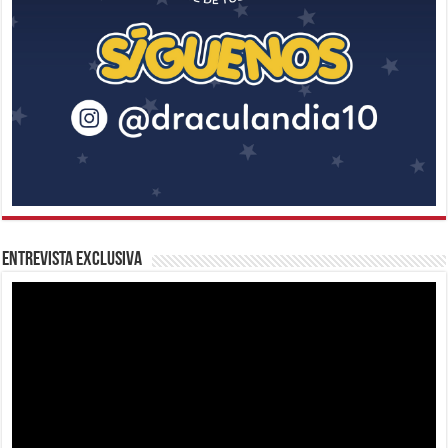
Entrevista Exclusiva