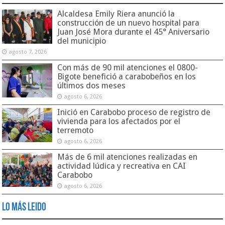
Alcaldesa Emily Riera anunció la
construcción de un nuevo hospital para
Juan José Mora durante el 45° Aniversario
del municipio
agosto 7, 2026
Con más de 90 mil atenciones el 0800-
Bigote benefició a carabobeños en los
últimos dos meses
agosto 6, 2026
Inició en Carabobo proceso de registro de
vivienda para los afectados por el
terremoto
agosto 6, 2026
Más de 6 mil atenciones realizadas en
actividad lúdica y recreativa en CAI
Carabobo
agosto 6, 2026
Lo Más Leido