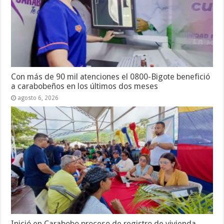
Con más de 90 mil atenciones el 0800-Bigote benefició
a carabobeños en los últimos dos meses
agosto 6, 2026
Inició en Carabobo proceso de registro de vivienda