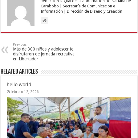
Redacción Digital de la Gobernación Bolivariana de
Carabobo | Secretaría de Comunicación e
Información | Dirección de Diseño y Creación
Previous
Más de 300 niños y adolescente
disfrutaron de jornada recreativa
en Libertador
Related Articles
hello world
febrero 12, 2026