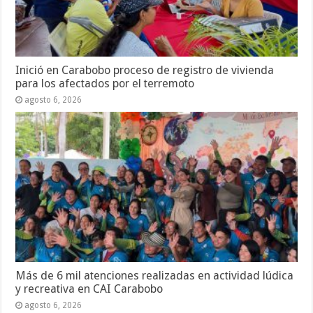
Inició en Carabobo proceso de registro de vivienda
para los afectados por el terremoto
agosto 6, 2026
Más de 6 mil atenciones realizadas en actividad lúdica
y recreativa en CAI Carabobo
agosto 6, 2026