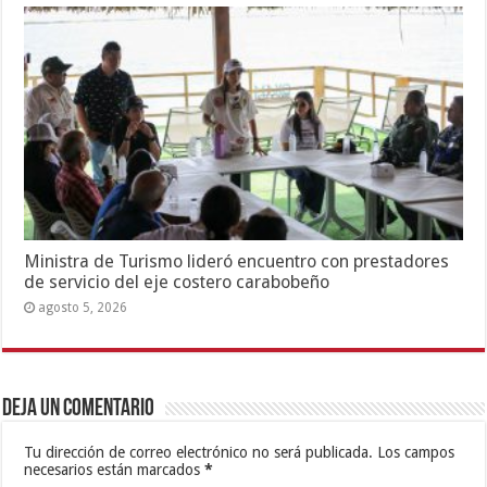
Ministra de Turismo lideró encuentro con prestadores
de servicio del eje costero carabobeño
agosto 5, 2026
Deja un comentario
Tu dirección de correo electrónico no será publicada.
Los campos
necesarios están marcados
*