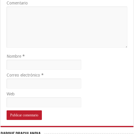
Comentario
Nombre
*
Correo electrónico
*
Web