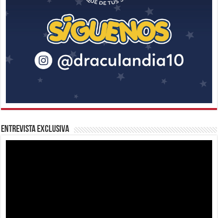
Entrevista Exclusiva