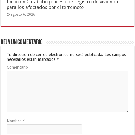
Inició en Carabobo proceso de registro de vivienda
para los afectados por el terremoto
agosto 6, 2026
Deja un comentario
Tu dirección de correo electrónico no será publicada.
Los campos
necesarios están marcados
*
Comentario
Nombre
*