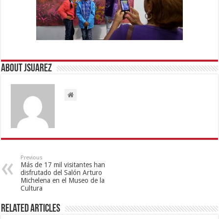
About Jsuarez
Previous
Más de 17 mil visitantes han
disfrutado del Salón Arturo
Michelena en el Museo de la
Cultura
Related Articles