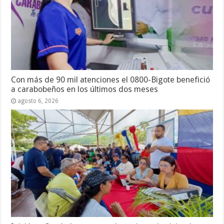
Con más de 90 mil atenciones el 0800-Bigote benefició
a carabobeños en los últimos dos meses
agosto 6, 2026