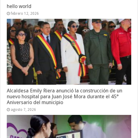
hello world
febrero 12, 2026
Alcaldesa Emily Riera anunció la construcción de un
nuevo hospital para Juan José Mora durante el 45°
Aniversario del municipio
agosto 7, 2026