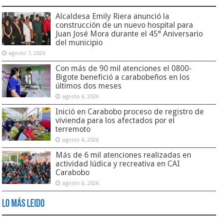
Alcaldesa Emily Riera anunció la
construcción de un nuevo hospital para
Juan José Mora durante el 45° Aniversario
del municipio
agosto 7, 2026
Con más de 90 mil atenciones el 0800-
Bigote benefició a carabobeños en los
últimos dos meses
agosto 6, 2026
Inició en Carabobo proceso de registro de
vivienda para los afectados por el
terremoto
agosto 6, 2026
Más de 6 mil atenciones realizadas en
actividad lúdica y recreativa en CAI
Carabobo
agosto 6, 2026
Lo Más Leido