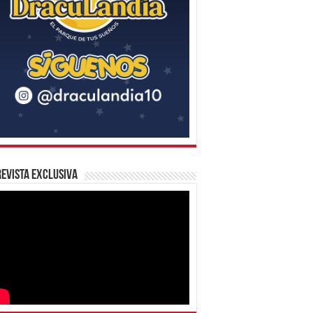
evista Exclusiva