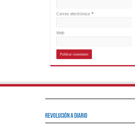
Correo electrónico
*
Web
Revolución a Diario