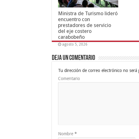
Ministra de Turismo lideró
encuentro con
prestadores de servicio
del eje costero
carabobeño
agosto 5, 2026
Deja un comentario
Tu dirección de correo electrónico no será 
Comentario
Nombre
*