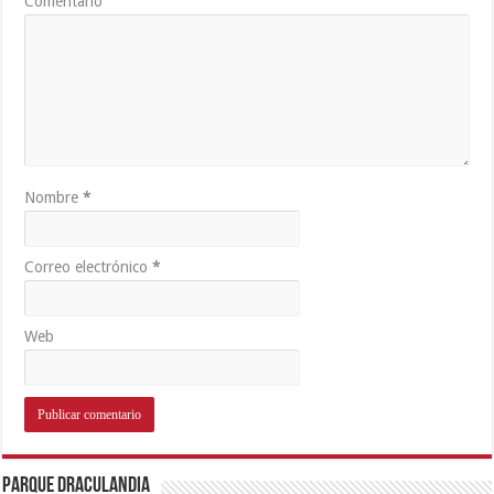
Comentario
Nombre
*
Correo electrónico
*
Web
Parque Draculandia