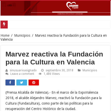
Home
/
Municipios
/
Marvez reactiva la Fundación para la Cultura en
Valencia
Marvez reactiva la Fundación
para la Cultura en Valencia
sinusuarioasignado
septiembre 30, 2018
Municipios
Leave a comment
1,486 Views
(Prensa Alcaldía de Valencia).- En el marco de la ExpoValencia
2018, el alcalde Alejandro Marvez, reactivó la Fundación para la
Cultura (Fundacultura), como parte de las políticas para la
recuperación del Centro Histórico de la ciudad.