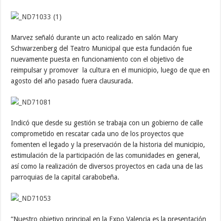
Marvez señaló durante un acto realizado en salón Mary
Schwarzenberg del Teatro Municipal que esta fundación fue
nuevamente puesta en funcionamiento con el objetivo de
reimpulsar y promover la cultura en el municipio, luego de que en
agosto del año pasado fuera clausurada.
Indicó que desde su gestión se trabaja con un gobierno de calle
comprometido en rescatar cada uno de los proyectos que
fomenten el legado y la preservación de la historia del municipio,
estimulación de la participación de las comunidades en general,
así como la realización de diversos proyectos en cada una de las
parroquias de la capital carabobeña.
“Nuestro objetivo principal en la Expo Valencia es la presentación