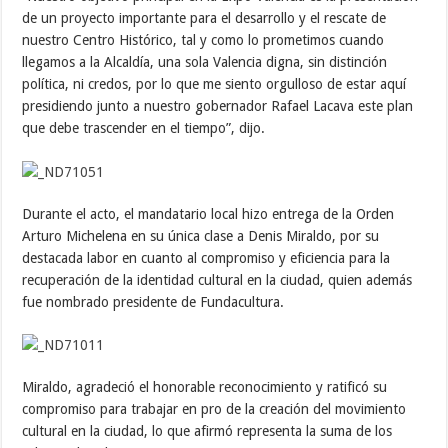
de un proyecto importante para el desarrollo y el rescate de
nuestro Centro Histórico, tal y como lo prometimos cuando
llegamos a la Alcaldía, una sola Valencia digna, sin distinción
política, ni credos, por lo que me siento orgulloso de estar aquí
presidiendo junto a nuestro gobernador Rafael Lacava este plan
que debe trascender en el tiempo”, dijo.
Durante el acto, el mandatario local hizo entrega de la Orden
Arturo Michelena en su única clase a Denis Miraldo, por su
destacada labor en cuanto al compromiso y eficiencia para la
recuperación de la identidad cultural en la ciudad, quien además
fue nombrado presidente de Fundacultura.
Miraldo, agradeció el honorable reconocimiento y ratificó su
compromiso para trabajar en pro de la creación del movimiento
cultural en la ciudad, lo que afirmó representa la suma de los