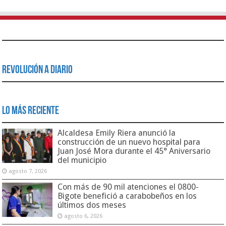
Revolución a Diario
Lo Más Reciente
Alcaldesa Emily Riera anunció la
construcción de un nuevo hospital para
Juan José Mora durante el 45° Aniversario
del municipio
agosto 7, 2026
Con más de 90 mil atenciones el 0800-
Bigote benefició a carabobeños en los
últimos dos meses
agosto 6, 2026