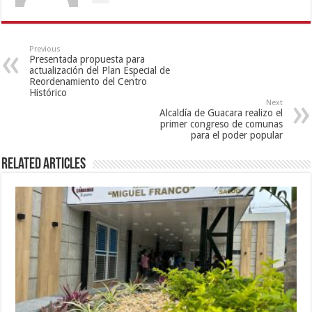
Previous
Presentada propuesta para
actualización del Plan Especial de
Reordenamiento del Centro
Histórico
Next
Alcaldía de Guacara realizo el
primer congreso de comunas
para el poder popular
Related Articles