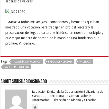
saberes de valores.
“Gracias a todos mis amigos, compañeros y hermanos que han
mostrado una vocación para trabajar en pro del rescate y la
preservación del legado cultural e histórico en nuestro municipio y
que mejor manera de hacerlo de la mano de una fundación que
promueva”, declaró.
Tags
ALCALDÍA DE VALENCIA
EXPOVALENCIA2018
VALENCIA
VALENCIATEQUIERO
About sinusuarioasignado
Redacción Digital de la Gobernación Bolivariana de
Carabobo | Secretaría de Comunicación e
Información | Dirección de Diseño y Creación