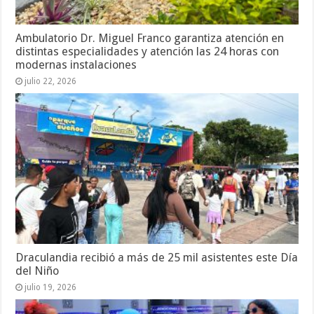
Ambulatorio Dr. Miguel Franco garantiza atención en
distintas especialidades y atención las 24 horas con
modernas instalaciones
julio 22, 2026
Draculandia recibió a más de 25 mil asistentes este Día
del Niño
julio 19, 2026