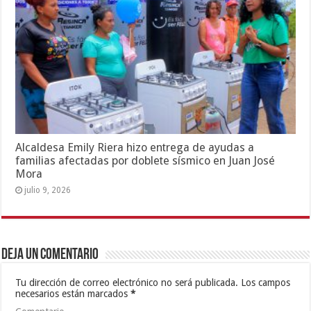
Alcaldesa Emily Riera hizo entrega de ayudas a
familias afectadas por doblete sísmico en Juan José
Mora
julio 9, 2026
Deja un comentario
Tu dirección de correo electrónico no será publicada.
Los campos
necesarios están marcados
*