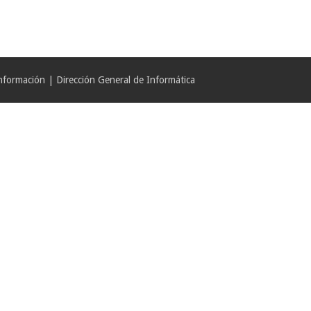
formación | Dirección General de Informática