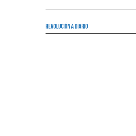
Revolución a Diario