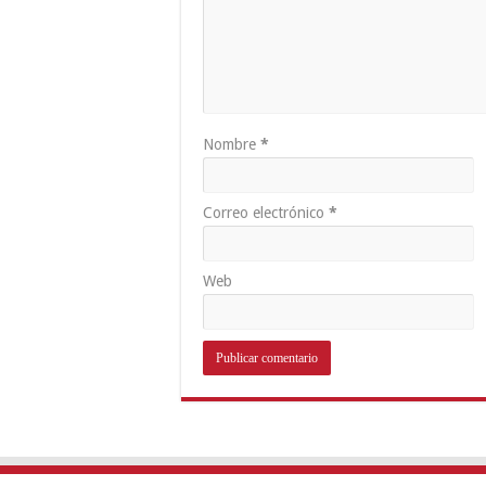
Nombre
*
Correo electrónico
*
Web