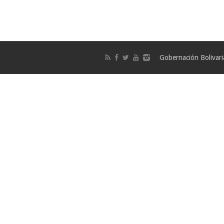
Gobernación Bolivar