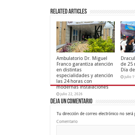
Related Articles
Ambulatorio Dr. Miguel
Dracul
Franco garantiza atención
de 25 
en distintas
Día de
especialidades y atención
julio 
las 24 horas con
modernas instalaciones
julio 22, 2026
Deja un comentario
Tu dirección de correo electrónico no será 
Comentario