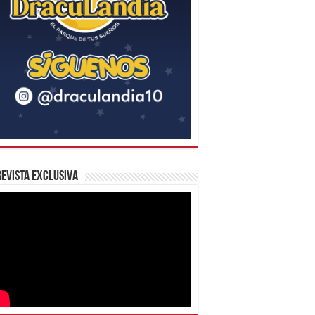
evista Exclusiva