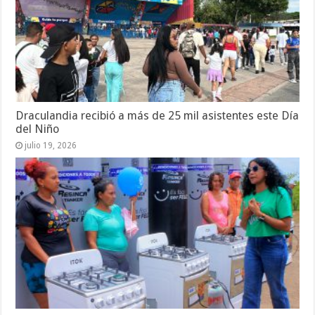
Draculandia recibió a más de 25 mil asistentes este Día
del Niño
julio 19, 2026