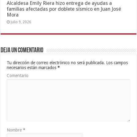
Alcaldesa Emily Riera hizo entrega de ayudas a
familias afectadas por doblete sísmico en Juan José
Mora
julio 9, 2026
Deja un comentario
Tu dirección de correo electrónico no será publicada.
Los campos
necesarios están marcados
*
Comentario
Nombre
*