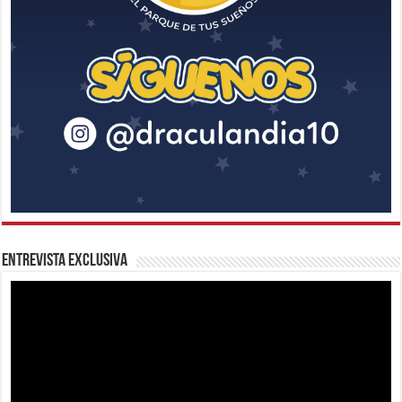
Entrevista Exclusiva