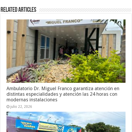
Related Articles
Ambulatorio Dr. Miguel Franco garantiza atención en
distintas especialidades y atención las 24 horas con
modernas instalaciones
julio 22, 2026