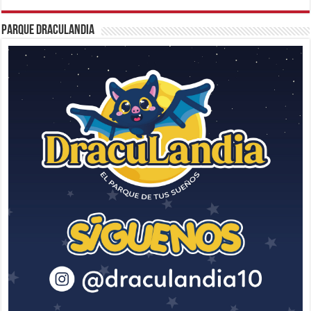
Parque Draculandia