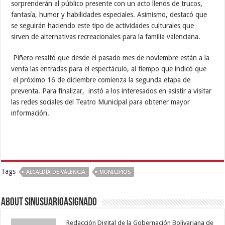
sorprenderán al público presente con un acto llenos de trucos,
fantasía, humor y habilidades especiales. Asimismo, destacó que
se seguirán haciendo este tipo de actividades culturales que
sirven de alternativas recreacionales para la familia valenciana.
Piñero resaltó que desde el pasado mes de noviembre están a la
venta las entradas para el espectáculo, al tiempo que indicó que
el próximo 16 de diciembre comienza la segunda etapa de
preventa. Para finalizar, instó a los interesados en asistir a visitar
las redes sociales del Teatro Municipal para obtener mayor
información.
Tags
ALCALDÍA DE VALENCIA
MUNICIPIOS
About sinusuarioasignado
Redacción Digital de la Gobernación Bolivariana de