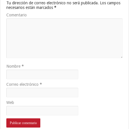
Tu dirección de correo electrónico no será publicada.
Los campos
necesarios están marcados
*
Comentario
Nombre
*
Correo electrónico
*
Web