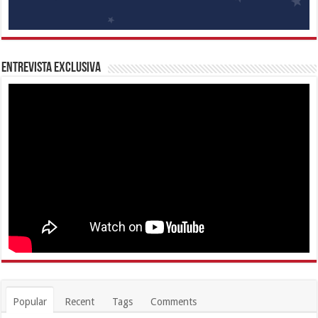
Entrevista Exclusiva
Popular
Recent
Tags
Comments