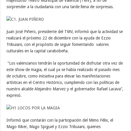
majestuoso Teatro Municipal de Valencia (TMV), a fin de
sorprender a la ciudadanía con una tarde llena de sorpresas.
Juan José Piñero, presidente del TMV, informó que la actividad se
realizará el próximo 22 de diciembre con la ayuda de Ezzio
Tribuiani, con el propósito de seguir fomentando valores
culturales en la capital carabobeña.
“Los valencianos tendrán la oportunidad de disfrutar otra vez de
este show de magia, el cual ya se había realizado el pasado mes
de octubre, como iniciativa para elevar las manifestaciones
artísticas en el Centro Histórico, cumpliendo con las políticas de
nuestro alcalde Alejandro Marvez y el gobernador Rafael Lacava”,
expresó.
Informó que contarán con la participación del Mimo Félix, el
Mago Riker, Mago Spiguel y Ezzio Tribuiani, quienes