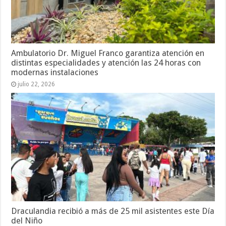
Ambulatorio Dr. Miguel Franco garantiza atención en
distintas especialidades y atención las 24 horas con
modernas instalaciones
julio 22, 2026
Draculandia recibió a más de 25 mil asistentes este Día
del Niño