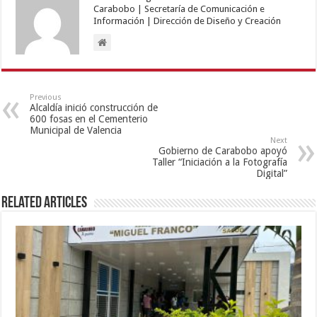
Carabobo | Secretaría de Comunicación e
Información | Dirección de Diseño y Creación
Previous
Alcaldía inició construcción de
600 fosas en el Cementerio
Municipal de Valencia
Next
Gobierno de Carabobo apoyó
Taller “Iniciación a la Fotografía
Digital”
Related Articles