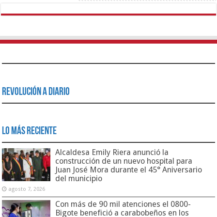
Revolución a Diario
Lo Más Reciente
Alcaldesa Emily Riera anunció la
construcción de un nuevo hospital para
Juan José Mora durante el 45° Aniversario
del municipio
agosto 7, 2026
Con más de 90 mil atenciones el 0800-
Bigote benefició a carabobeños en los