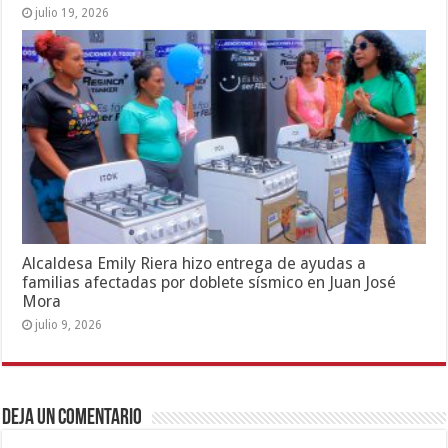
julio 19, 2026
Alcaldesa Emily Riera hizo entrega de ayudas a
familias afectadas por doblete sísmico en Juan José
Mora
julio 9, 2026
Deja un comentario