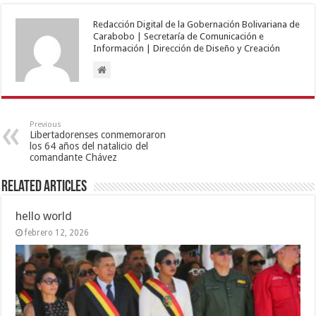
Redacción Digital de la Gobernación Bolivariana de
Carabobo | Secretaría de Comunicación e
Información | Dirección de Diseño y Creación
Previous
Libertadorenses conmemoraron
los 64 años del natalicio del
comandante Chávez
Related Articles
hello world
febrero 12, 2026