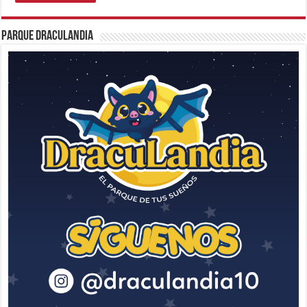
Parque Draculandia