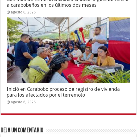
a carabobeños en los últimos dos meses
agosto 6, 2026
Inició en Carabobo proceso de registro de vivienda
para los afectados por el terremoto
agosto 6, 2026
Deja un comentario