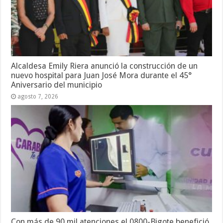
Alcaldesa Emily Riera anunció la construcción de un
nuevo hospital para Juan José Mora durante el 45°
Aniversario del municipio
agosto 7, 2026
Con más de 90 mil atenciones el 0800-Bigote benefició