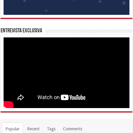
Entrevista Exclusiva
Popular
Recent
Tags
Comments