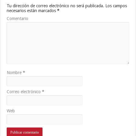
Tu dirección de correo electrónico no será publicada.
Los campos
necesarios están marcados
*
Comentario
Nombre
*
Correo electrónico
*
Web