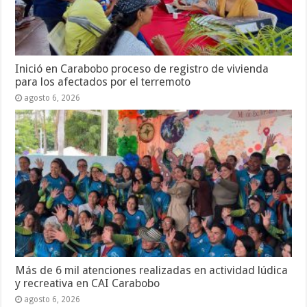
Inició en Carabobo proceso de registro de vivienda
para los afectados por el terremoto
agosto 6, 2026
Más de 6 mil atenciones realizadas en actividad lúdica
y recreativa en CAI Carabobo
agosto 6, 2026