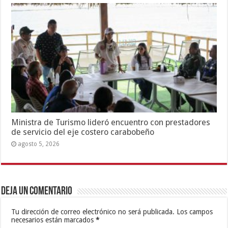
Ministra de Turismo lideró encuentro con prestadores
de servicio del eje costero carabobeño
agosto 5, 2026
Deja un comentario
Tu dirección de correo electrónico no será publicada.
Los campos
necesarios están marcados
*