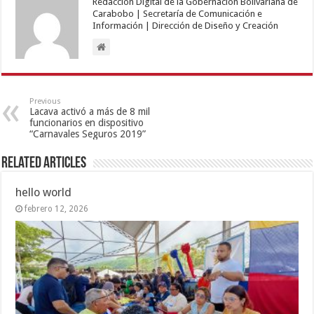
Redacción Digital de la Gobernación Bolivariana de
Carabobo | Secretaría de Comunicación e
Información | Dirección de Diseño y Creación
Previous
Lacava activó a más de 8 mil
funcionarios en dispositivo
“Carnavales Seguros 2019”
Related Articles
hello world
febrero 12, 2026