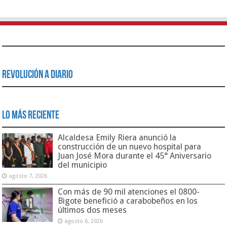
Revolución a Diario
Lo Más Reciente
Alcaldesa Emily Riera anunció la
construcción de un nuevo hospital para
Juan José Mora durante el 45° Aniversario
del municipio
agosto 7, 2026
Con más de 90 mil atenciones el 0800-
Bigote benefició a carabobeños en los
últimos dos meses
agosto 6, 2026