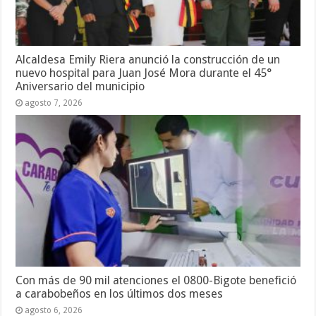
Alcaldesa Emily Riera anunció la construcción de un
nuevo hospital para Juan José Mora durante el 45°
Aniversario del municipio
agosto 7, 2026
Con más de 90 mil atenciones el 0800-Bigote benefició
a carabobeños en los últimos dos meses
agosto 6, 2026