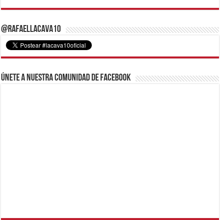
@RafaelLacava10
Únete a nuestra comunidad de Facebook