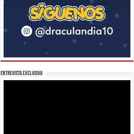
Entrevista Exclusiva