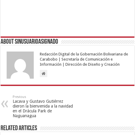
About sinusuarioasignado
Redacción Digital de la Gobernación Bolivariana de
Carabobo | Secretaría de Comunicación e
Información | Dirección de Diseño y Creación
Previous
Lacava y Gustavo Gutiérrez
dieron la bienvenida a la navidad
en el Drácula Park de
Naguanagua
Related Articles