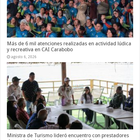
Más de 6 mil atenciones realizadas en actividad lúdica
y recreativa en CAI Carabobo
agosto 6, 2026
Ministra de Turismo lideró encuentro con prestadores