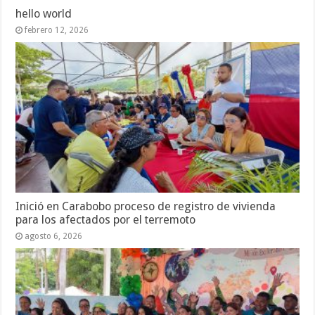
hello world
febrero 12, 2026
Inició en Carabobo proceso de registro de vivienda
para los afectados por el terremoto
agosto 6, 2026