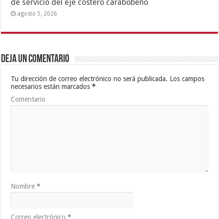
de servicio del eje costero carabobeño
agosto 5, 2026
Deja un comentario
Tu dirección de correo electrónico no será publicada.
Los campos
necesarios están marcados
*
Comentario
Nombre
*
Correo electrónico
*