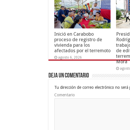
Inició en Carabobo
Presid
proceso de registro de
Rodríg
vivienda para los
trabaj
afectados por el terremoto
de edi
terrem
agosto 6, 2026
Mora
agost
Deja un comentario
Tu dirección de correo electrónico no será 
Comentario