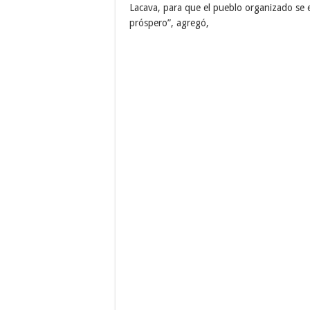
Lacava, para que el pueblo organizado se
próspero”, agregó,