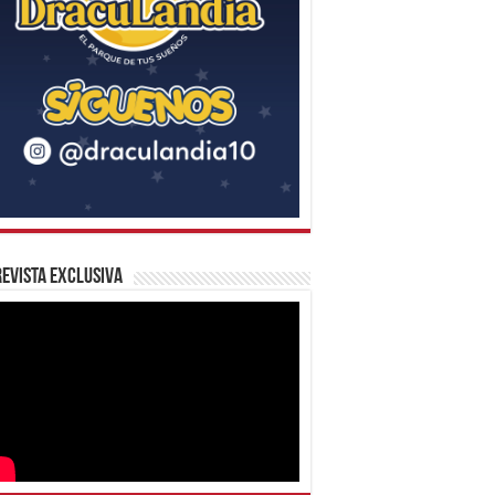
evista Exclusiva