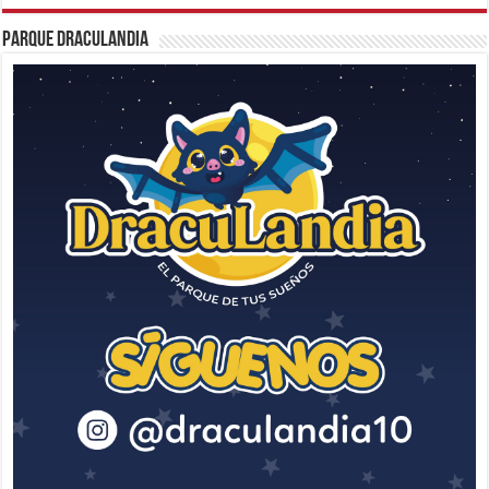
Parque Draculandia