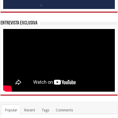
Entrevista Exclusiva
Popular
Recent
Tags
Comments