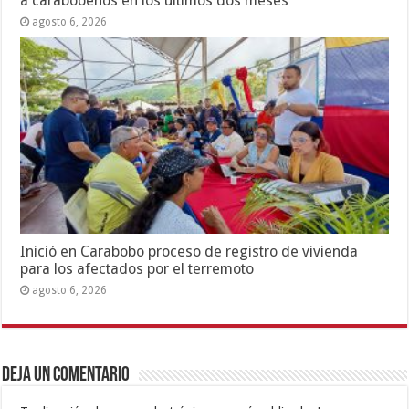
a carabobeños en los últimos dos meses
agosto 6, 2026
Inició en Carabobo proceso de registro de vivienda
para los afectados por el terremoto
agosto 6, 2026
Deja un comentario