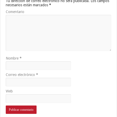
Tu dirección de correo electrónico no será publicada.
Los campos
necesarios están marcados
*
Comentario
Nombre
*
Correo electrónico
*
Web