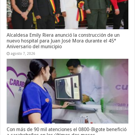
Alcaldesa Emily Riera anunció la construcción de un
nuevo hospital para Juan José Mora durante el 45°
Aniversario del municipio
agosto 7, 2026
Con más de 90 mil atenciones el 0800-Bigote benefició