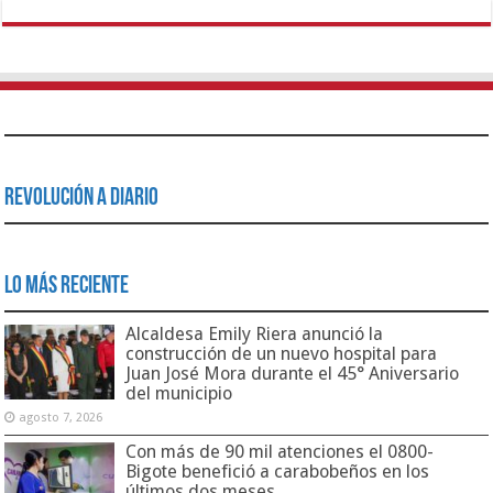
Revolución a Diario
Lo Más Reciente
Alcaldesa Emily Riera anunció la
construcción de un nuevo hospital para
Juan José Mora durante el 45° Aniversario
del municipio
agosto 7, 2026
Con más de 90 mil atenciones el 0800-
Bigote benefició a carabobeños en los
últimos dos meses