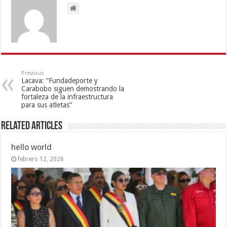
Previous
Lacava: “Fundadeporte y
Carabobo siguen demostrando la
fortaleza de la infraestructura
para sus atletas”
Related Articles
hello world
febrero 12, 2026