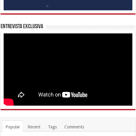
Entrevista Exclusiva
Popular
Recent
Tags
Comments