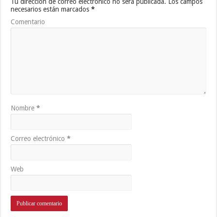
Tu dirección de correo electrónico no será publicada.
Los campos
necesarios están marcados
*
Comentario
Nombre
*
Correo electrónico
*
Web