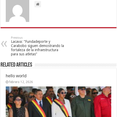
Previous
Lacava: “Fundadeporte y
Carabobo siguen demostrando la
fortaleza de la infraestructura
para sus atletas”
Related Articles
hello world
febrero 12, 2026