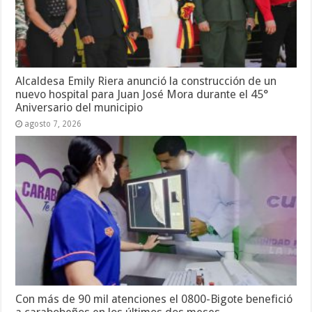
Alcaldesa Emily Riera anunció la construcción de un
nuevo hospital para Juan José Mora durante el 45°
Aniversario del municipio
agosto 7, 2026
Con más de 90 mil atenciones el 0800-Bigote benefició