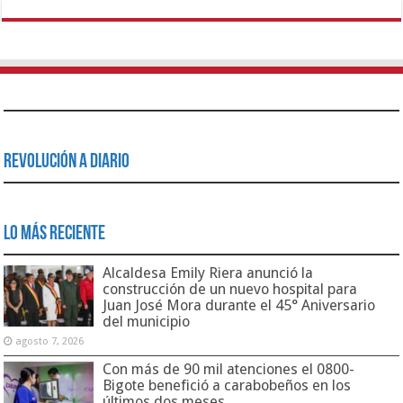
Revolución a Diario
Lo Más Reciente
Alcaldesa Emily Riera anunció la
construcción de un nuevo hospital para
Juan José Mora durante el 45° Aniversario
del municipio
agosto 7, 2026
Con más de 90 mil atenciones el 0800-
Bigote benefició a carabobeños en los
últimos dos meses