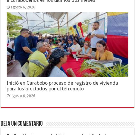
a carabobeños en los últimos dos meses
agosto 6, 2026
Inició en Carabobo proceso de registro de vivienda
para los afectados por el terremoto
agosto 6, 2026
Deja un comentario