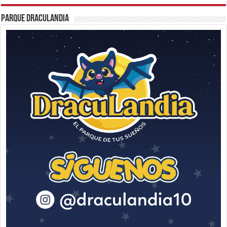
Parque Draculandia