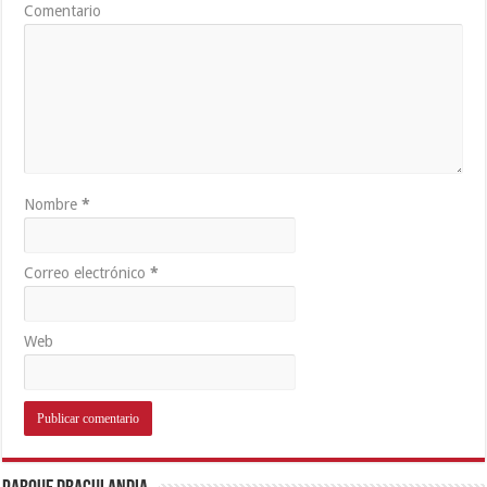
Comentario
Nombre
*
Correo electrónico
*
Web