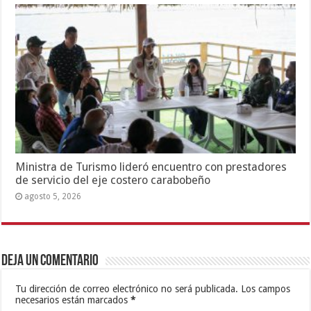
Ministra de Turismo lideró encuentro con prestadores
de servicio del eje costero carabobeño
agosto 5, 2026
Deja un comentario
Tu dirección de correo electrónico no será publicada.
Los campos
necesarios están marcados
*