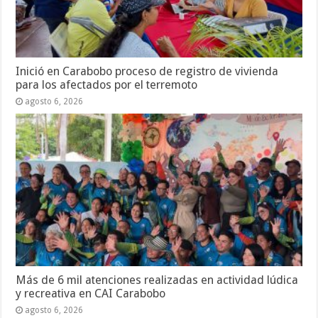
Inició en Carabobo proceso de registro de vivienda
para los afectados por el terremoto
agosto 6, 2026
Más de 6 mil atenciones realizadas en actividad lúdica
y recreativa en CAI Carabobo
agosto 6, 2026