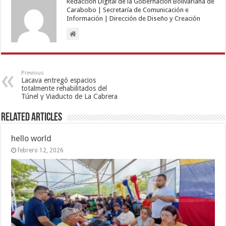
Redacción Digital de la Gobernación Bolivariana de
Carabobo | Secretaría de Comunicación e
Información | Dirección de Diseño y Creación
Previous
Lacava entregó espacios
totalmente rehabilitados del
Túnel y Viaducto de La Cabrera
Related Articles
hello world
febrero 12, 2026