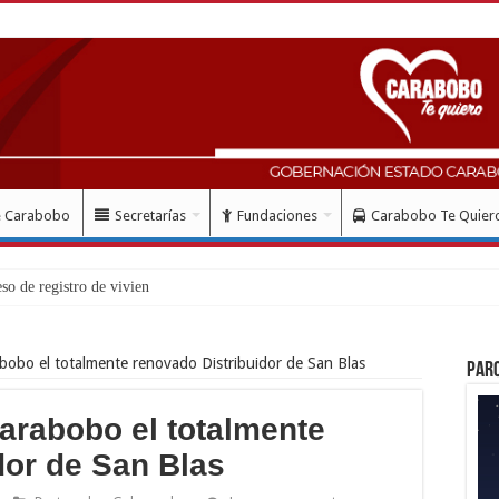
e Carabobo
Secretarías
Fundaciones
Carabobo Te Quier
bobo el totalmente renovado Distribuidor de San Blas
Par
arabobo el totalmente
dor de San Blas