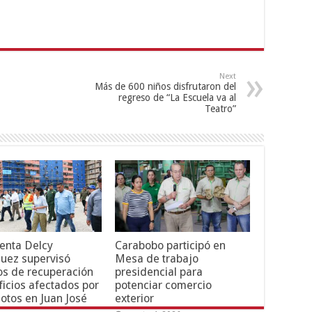
Next
Más de 600 niños disfrutaron del
regreso de “La Escuela va al
Teatro”
enta Delcy
Carabobo participó en
uez supervisó
Mesa de trabajo
os de recuperación
presidencial para
ficios afectados por
potenciar comercio
otos en Juan José
exterior