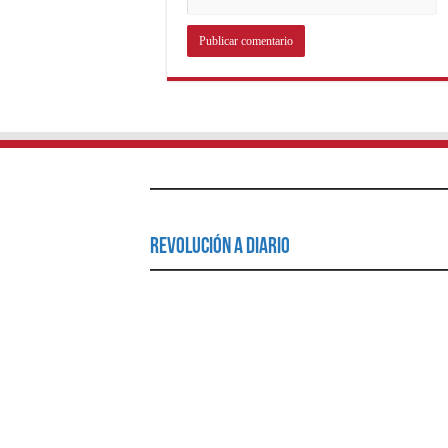
Revolución a Diario