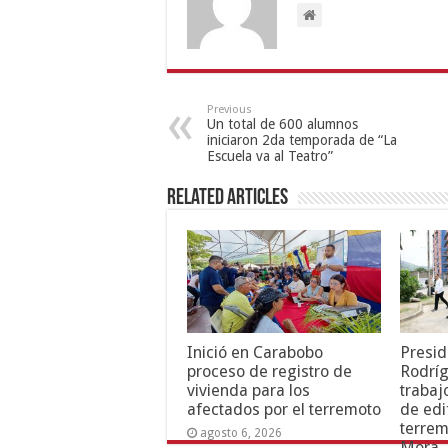
Previous
Un total de 600 alumnos
iniciaron 2da temporada de “La
Escuela va al Teatro”
Related Articles
Inició en Carabobo
Presid
proceso de registro de
Rodríg
vivienda para los
trabaj
afectados por el terremoto
de edi
terrem
agosto 6, 2026
Mora