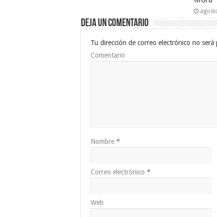
agost
Deja un comentario
Tu dirección de correo electrónico no será 
Comentario
Nombre
*
Correo electrónico
*
Web