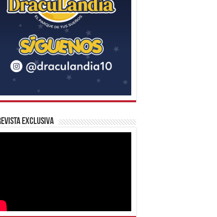
evista Exclusiva