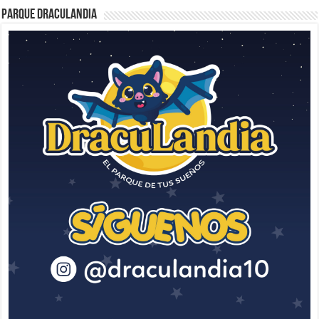
Parque Draculandia