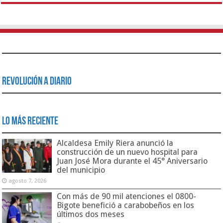
Revolución a Diario
Lo Más Reciente
Alcaldesa Emily Riera anunció la
construcción de un nuevo hospital para
Juan José Mora durante el 45° Aniversario
del municipio
agosto 7, 2026
Con más de 90 mil atenciones el 0800-
Bigote benefició a carabobeños en los
últimos dos meses