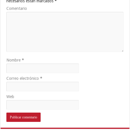
necesarios están marcados
*
Comentario
Nombre
*
Correo electrónico
*
Web