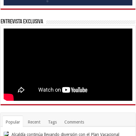
Entrevista Exclusiva
Popular
Recent
Tags
Comments
Alcaldía continúa llevando diversión con el Plan Vacacional