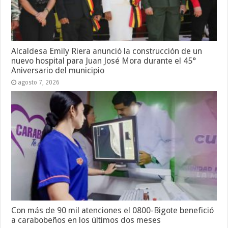
Alcaldesa Emily Riera anunció la construcción de un
nuevo hospital para Juan José Mora durante el 45°
Aniversario del municipio
agosto 7, 2026
Con más de 90 mil atenciones el 0800-Bigote benefició
a carabobeños en los últimos dos meses