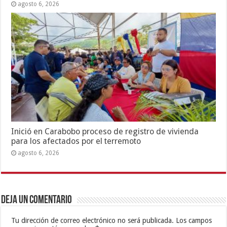
agosto 6, 2026
Inició en Carabobo proceso de registro de vivienda
para los afectados por el terremoto
agosto 6, 2026
Deja un comentario
Tu dirección de correo electrónico no será publicada.
Los campos