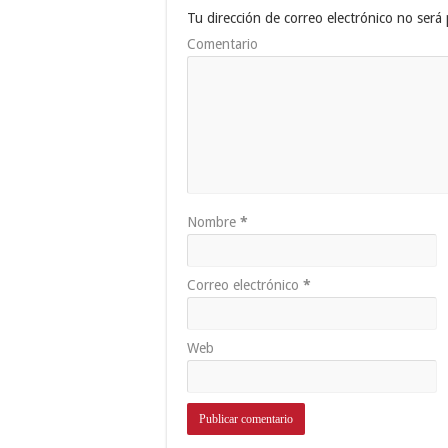
Tu dirección de correo electrónico no será 
Comentario
Nombre
*
Correo electrónico
*
Web