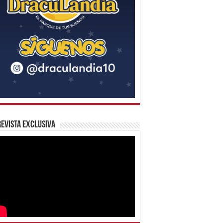
evista Exclusiva