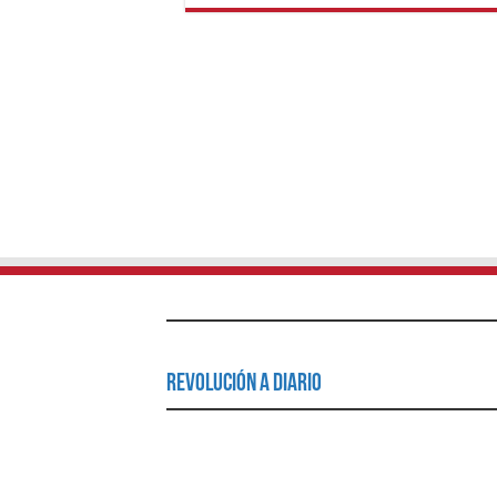
Revolución a Diario