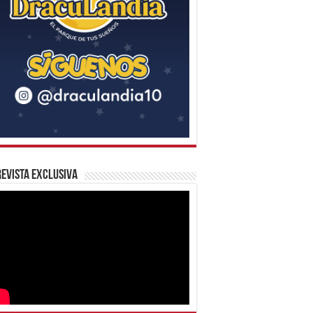
evista Exclusiva