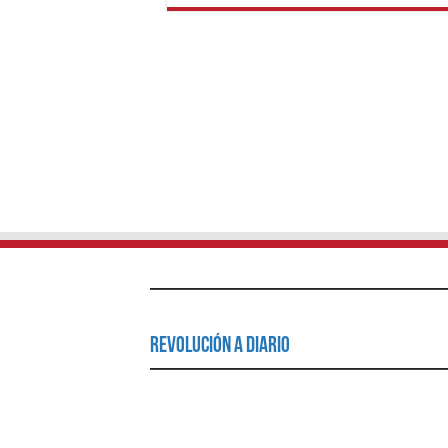
Revolución a Diario