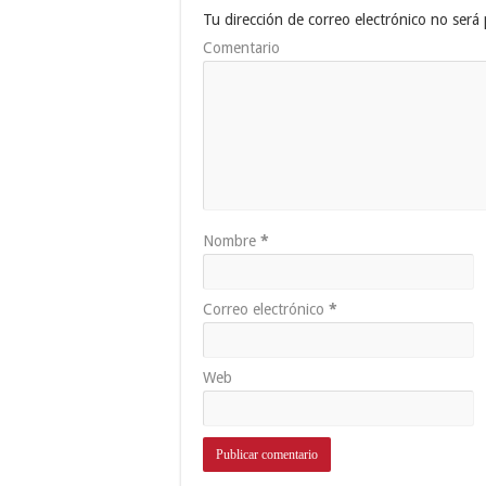
Tu dirección de correo electrónico no será 
Comentario
Nombre
*
Correo electrónico
*
Web