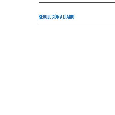
Revolución a Diario