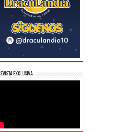
evista Exclusiva