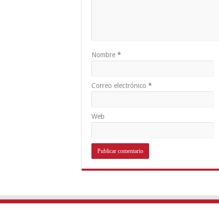
Nombre
*
Correo electrónico
*
Web