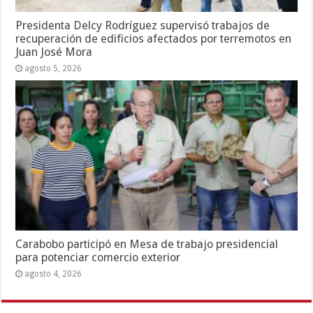
Presidenta Delcy Rodríguez supervisó trabajos de
recuperación de edificios afectados por terremotos en
Juan José Mora
agosto 5, 2026
Carabobo participó en Mesa de trabajo presidencial
para potenciar comercio exterior
agosto 4, 2026