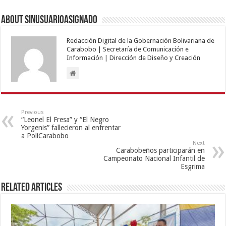
About sinusuarioasignado
Redacción Digital de la Gobernación Bolivariana de
Carabobo | Secretaría de Comunicación e
Información | Dirección de Diseño y Creación
Previous
“Leonel El Fresa” y “El Negro
Yorgenis” fallecieron al enfrentar
a PoliCarabobo
Next
Carabobeños participarán en
Campeonato Nacional Infantil de
Esgrima
Related Articles