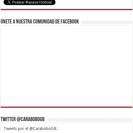
Únete a nuestra comunidad de Facebook
Twitter @CaraboboGB
Tweets por el @CaraboboGB.