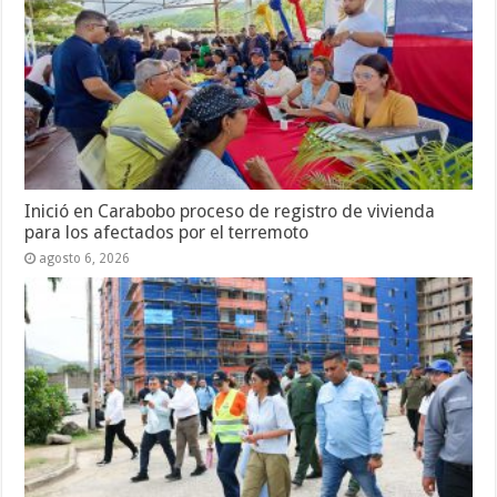
Inició en Carabobo proceso de registro de vivienda
para los afectados por el terremoto
agosto 6, 2026