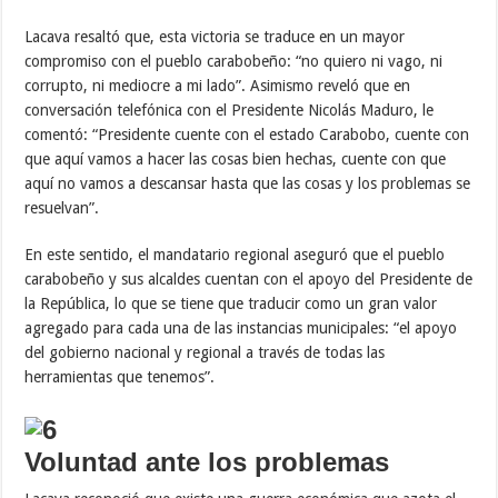
Lacava resaltó que, esta victoria se traduce en un mayor
compromiso con el pueblo carabobeño: “no quiero ni vago, ni
corrupto, ni mediocre a mi lado”. Asimismo reveló que en
conversación telefónica con el Presidente Nicolás Maduro, le
comentó: “Presidente cuente con el estado Carabobo, cuente con
que aquí vamos a hacer las cosas bien hechas, cuente con que
aquí no vamos a descansar hasta que las cosas y los problemas se
resuelvan”.
En este sentido, el mandatario regional aseguró que el pueblo
carabobeño y sus alcaldes cuentan con el apoyo del Presidente de
la República, lo que se tiene que traducir como un gran valor
agregado para cada una de las instancias municipales: “el apoyo
del gobierno nacional y regional a través de todas las
herramientas que tenemos”.
Voluntad ante los problemas