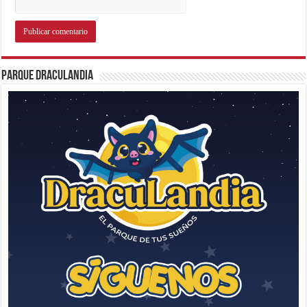
Parque Draculandia